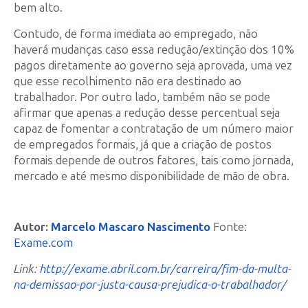
bem alto.
Contudo, de forma imediata ao empregado, não
haverá mudanças caso essa redução/extinção dos 10%
pagos diretamente ao governo seja aprovada, uma vez
que esse recolhimento não era destinado ao
trabalhador. Por outro lado, também não se pode
afirmar que apenas a redução desse percentual seja
capaz de fomentar a contratação de um número maior
de empregados formais, já que a criação de postos
formais depende de outros fatores, tais como jornada,
mercado e até mesmo disponibilidade de mão de obra.
Autor:
Marcelo Mascaro Nascimento
Fonte:
Exame.com
Link:
http://exame.abril.com.br/carreira/fim-da-multa-
na-demissao-por-justa-causa-prejudica-o-trabalhador/