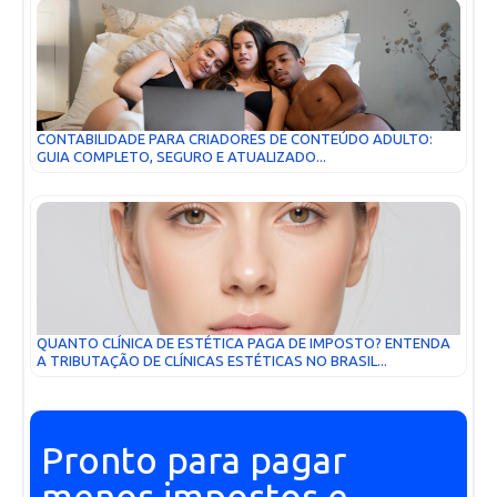
CONTABILIDADE PARA CRIADORES DE CONTEÚDO ADULTO:
GUIA COMPLETO, SEGURO E ATUALIZADO...
QUANTO CLÍNICA DE ESTÉTICA PAGA DE IMPOSTO? ENTENDA
A TRIBUTAÇÃO DE CLÍNICAS ESTÉTICAS NO BRASIL...
Pronto para pagar