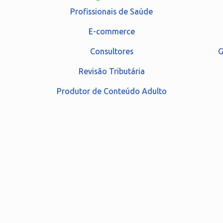
Profissionais de Saúde
E-commerce
Consultores
G
Revisão Tributária
Produtor de Conteúdo Adulto