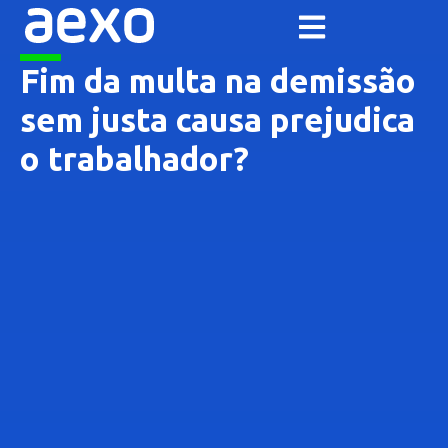
Fim da multa na demissão
sem justa causa prejudica
o trabalhador?