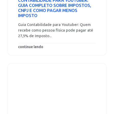
CONTABILIDADE PARA YOUTUBER:
GUIA COMPLETO SOBRE IMPOSTOS,
CNPJ E COMO PAGAR MENOS
IMPOSTO
Guia Contabilidade para Youtuber: Quem
recebe como pessoa física pode pagar até
27,5% de Imposto...
continue lendo