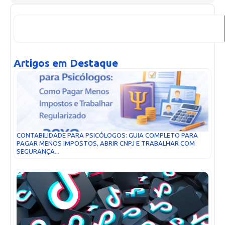
Artigos em Destaque
CONTABILIDADE PARA PSICÓLOGOS: GUIA COMPLETO PARA
PAGAR MENOS IMPOSTOS, ABRIR CNPJ E TRABALHAR COM
SEGURANÇA...