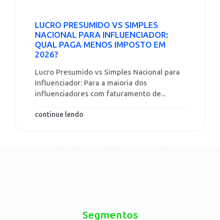
LUCRO PRESUMIDO VS SIMPLES
NACIONAL PARA INFLUENCIADOR:
QUAL PAGA MENOS IMPOSTO EM
2026?
Lucro Presumido vs Simples Nacional para
Influenciador: Para a maioria dos
influenciadores com faturamento de...
continue lendo
Segmentos