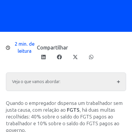
2 min. de
Compartilhar
leitura
Veja o que vamos abordar:
Quando o empregador dispensa um trabalhador sem
justa causa, com relação ao
FGTS
, há duas multas
recolhidas: 40% sobre o saldo do FGTS pagos ao
trabalhador e 10% sobre o saldo do FGTS pagos ao
governo.