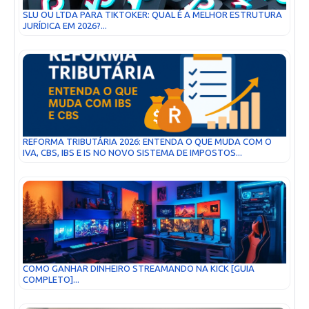
SLU OU LTDA PARA TIKTOKER: QUAL É A MELHOR ESTRUTURA
JURÍDICA EM 2026?...
REFORMA TRIBUTÁRIA 2026: ENTENDA O QUE MUDA COM O
IVA, CBS, IBS E IS NO NOVO SISTEMA DE IMPOSTOS...
COMO GANHAR DINHEIRO STREAMANDO NA KICK [GUIA
COMPLETO]...