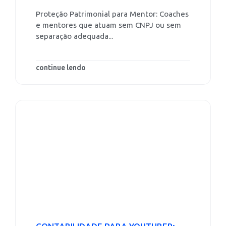
Proteção Patrimonial para Mentor: Coaches
e mentores que atuam sem CNPJ ou sem
separação adequada...
continue lendo