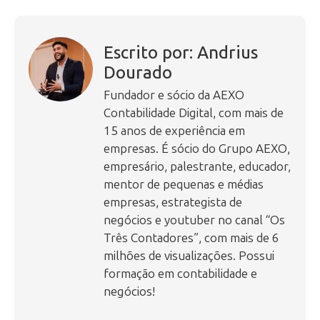
Escrito por: Andrius
Dourado
Fundador e sócio da AEXO
Contabilidade Digital, com mais de
15 anos de experiência em
empresas. É sócio do Grupo AEXO,
empresário, palestrante, educador,
mentor de pequenas e médias
empresas, estrategista de
negócios e youtuber no canal “Os
Três Contadores”, com mais de 6
milhões de visualizações. Possui
formação em contabilidade e
negócios!