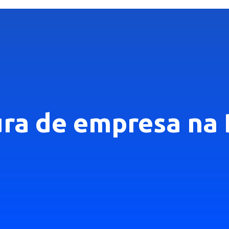
ura de empresa na 