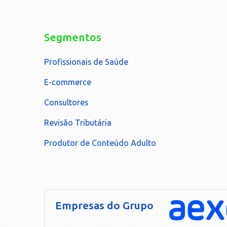
Segmentos
Profissionais de Saúde
E-commerce
Consultores
Revisão Tributária
Produtor de Conteúdo Adulto
Empresas do Grupo