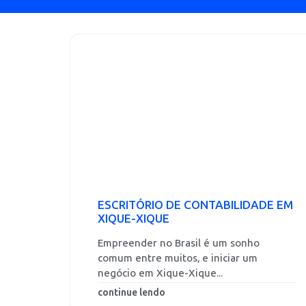
ESCRITÓRIO DE CONTABILIDADE EM
XIQUE-XIQUE
Empreender no Brasil é um sonho
comum entre muitos, e iniciar um
negócio em Xique-Xique...
continue lendo