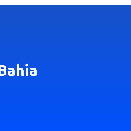
Bahia