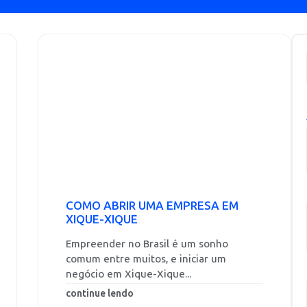
COMO ABRIR UMA EMPRESA EM
XIQUE-XIQUE
Empreender no Brasil é um sonho
comum entre muitos, e iniciar um
negócio em Xique-Xique...
continue lendo