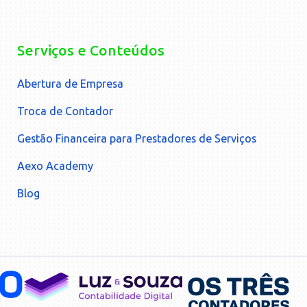
Serviços e Conteúdos
Abertura de Empresa
Troca de Contador
Gestão Financeira para Prestadores de Serviços
Aexo Academy
Blog