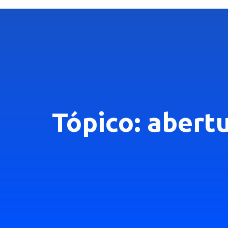
Tópico: abert