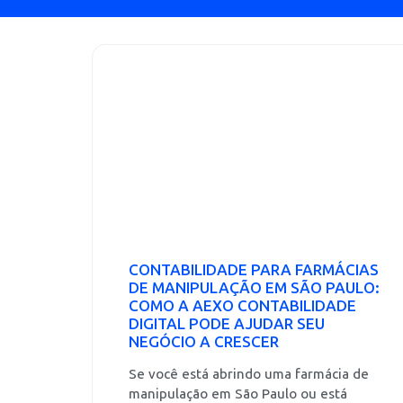
CONTABILIDADE PARA FARMÁCIAS
DE MANIPULAÇÃO EM SÃO PAULO:
COMO A AEXO CONTABILIDADE
DIGITAL PODE AJUDAR SEU
NEGÓCIO A CRESCER
Se você está abrindo uma farmácia de
manipulação em São Paulo ou está