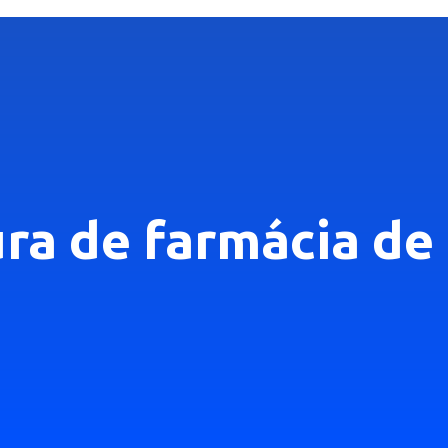
ura de farmácia d