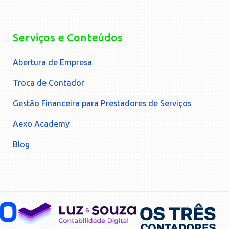
Serviços e Conteúdos
Abertura de Empresa
Troca de Contador
Gestão Financeira para Prestadores de Serviços
Aexo Academy
Blog