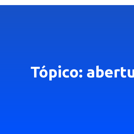
Tópico: abert