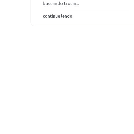
buscando trocar...
continue lendo