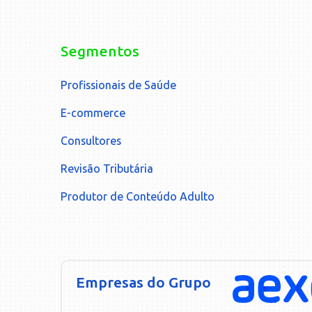
Segmentos
Profissionais de Saúde
E-commerce
Consultores
Revisão Tributária
Produtor de Conteúdo Adulto
Empresas do Grupo