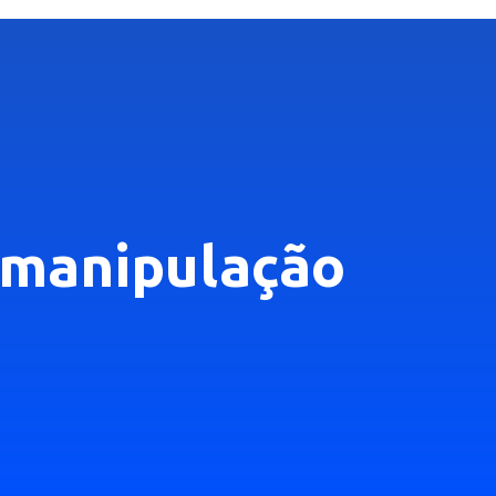
e manipulação