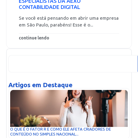
ESPECIALISTAS DA AEXO
CONTABILIDADE DIGITAL
Se você está pensando em abrir uma empresa
em São Paulo, parabéns! Esse é o...
continue lendo
Artigos em Destaque
O QUE É O FATOR R E COMO ELE AFETA CRIADORES DE
CONTEÚDO NO SIMPLES NACIONAL...