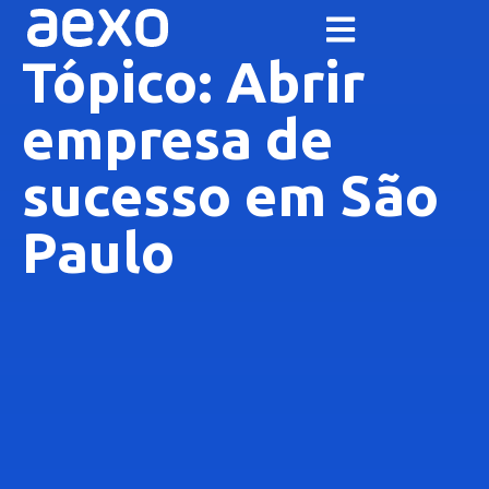
Tópico: Abrir
empresa de
sucesso em São
Paulo