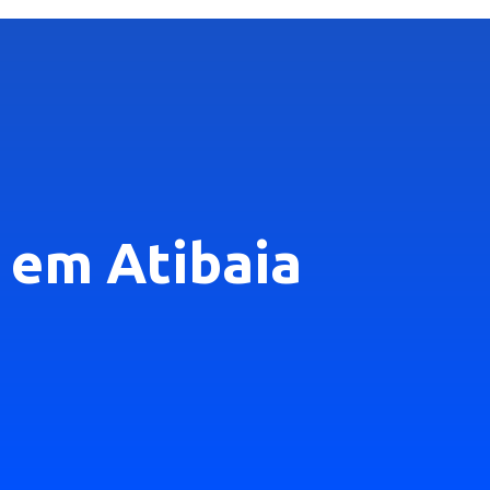
a em Atibaia