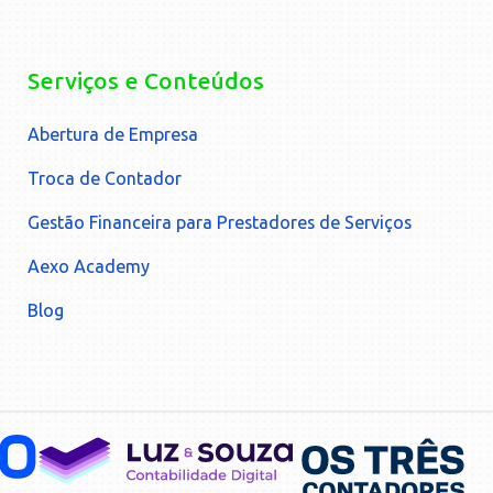
Serviços e Conteúdos
Abertura de Empresa
Troca de Contador
Gestão Financeira para Prestadores de Serviços
Aexo Academy
Blog