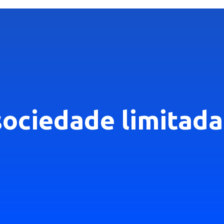
 sociedade limitad