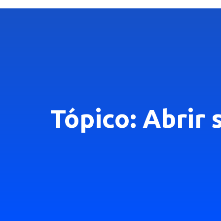
Tópico: Abrir