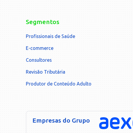
Segmentos
Profissionais de Saúde
E-commerce
Consultores
Revisão Tributária
Produtor de Conteúdo Adulto
Empresas do Grupo