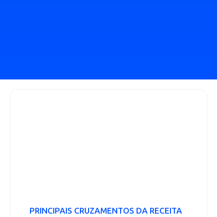
PRINCIPAIS CRUZAMENTOS DA RECEITA