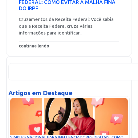
FEDERAL: COMO EVITAR A MALHA FINA
DO IRPF
Cruzamentos da Receita Federal: Você sabia
que a Receita Federal cruza várias
informações para identificar...
continue lendo
Artigos em Destaque
SIMPLES NACIONAL PARA INFLUENCIADORES DIGITAIS: COMO