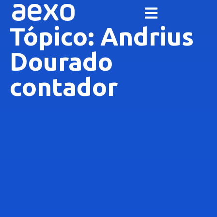
Tópico: Andrius
Dourado
contador