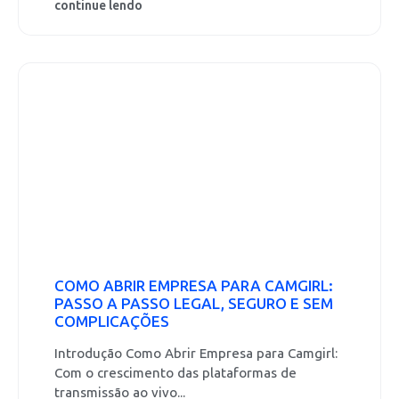
continue lendo
COMO ABRIR EMPRESA PARA CAMGIRL:
PASSO A PASSO LEGAL, SEGURO E SEM
COMPLICAÇÕES
Introdução Como Abrir Empresa para Camgirl:
Com o crescimento das plataformas de
transmissão ao vivo...