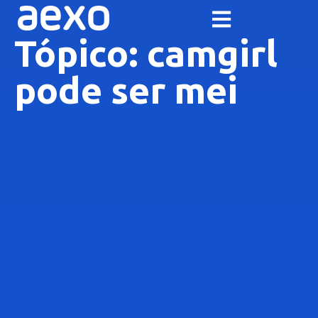
Tópico: camgirl
pode ser mei