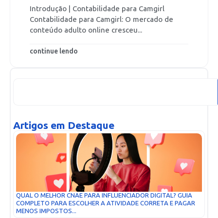
Introdução | Contabilidade para Camgirl
Contabilidade para Camgirl: O mercado de
conteúdo adulto online cresceu...
continue lendo
Artigos em Destaque
QUAL O MELHOR CNAE PARA INFLUENCIADOR DIGITAL? GUIA
COMPLETO PARA ESCOLHER A ATIVIDADE CORRETA E PAGAR
MENOS IMPOSTOS...