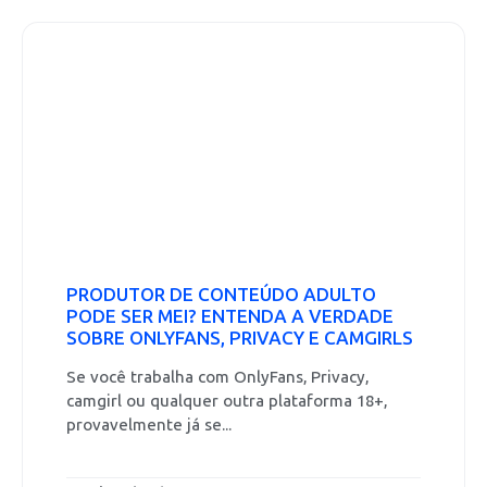
PRODUTOR DE CONTEÚDO ADULTO
PODE SER MEI? ENTENDA A VERDADE
SOBRE ONLYFANS, PRIVACY E CAMGIRLS
Se você trabalha com OnlyFans, Privacy,
camgirl ou qualquer outra plataforma 18+,
provavelmente já se...