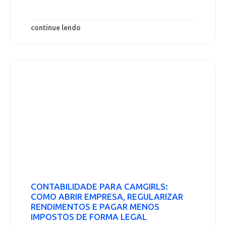
continue lendo
CONTABILIDADE PARA CAMGIRLS:
COMO ABRIR EMPRESA, REGULARIZAR
RENDIMENTOS E PAGAR MENOS
IMPOSTOS DE FORMA LEGAL