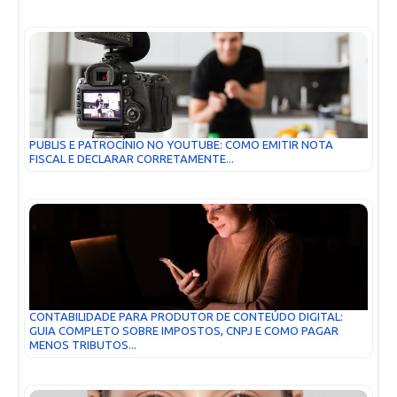
PUBLIS E PATROCÍNIO NO YOUTUBE: COMO EMITIR NOTA
FISCAL E DECLARAR CORRETAMENTE...
CONTABILIDADE PARA PRODUTOR DE CONTEÚDO DIGITAL:
GUIA COMPLETO SOBRE IMPOSTOS, CNPJ E COMO PAGAR
MENOS TRIBUTOS...