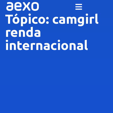
Tópico: camgirl
renda
internacional