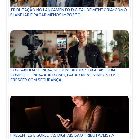
TRIBUTAÇÃO NO LANÇAMENTO DIGITAL DE MENTORIA: COMO
PLANEJAR E PAGAR MENOS IMPOSTO...
CONTABILIDADE PARA INFLUENCIADORES DIGITAIS: GUIA
COMPLETO PARA ABRIR CNPJ, PAGAR MENOS IMPOSTOS E
CRESCER COM SEGURANÇA...
PRESENTES E GORJETAS DIGITAIS SÃO TRIBUTÁVEIS? A