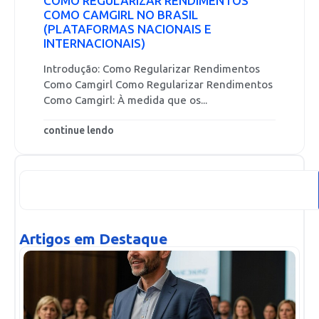
COMO REGULARIZAR RENDIMENTOS
COMO CAMGIRL NO BRASIL
(PLATAFORMAS NACIONAIS E
INTERNACIONAIS)
Introdução: Como Regularizar Rendimentos
Como Camgirl Como Regularizar Rendimentos
Como Camgirl: À medida que os...
continue lendo
Artigos em Destaque