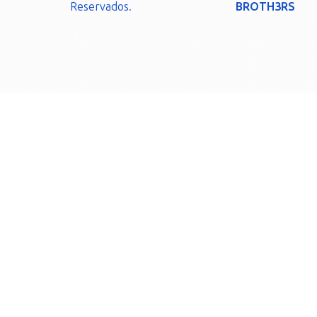
Reservados.
BROTH3RS