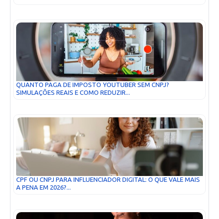
QUANTO PAGA DE IMPOSTO YOUTUBER SEM CNPJ?
SIMULAÇÕES REAIS E COMO REDUZIR...
CPF OU CNPJ PARA INFLUENCIADOR DIGITAL: O QUE VALE MAIS
A PENA EM 2026?...