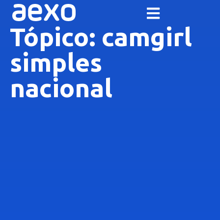
Tópico: camgirl
simples
nacional