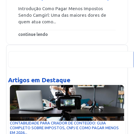
Introdução Como Pagar Menos Impostos
Sendo Camgirl: Uma das maiores dores de
quem atua como...
continue lendo
Artigos em Destaque
CONTABILIDADE PARA CRIADOR DE CONTEÚDO: GUIA
COMPLETO SOBRE IMPOSTOS, CNPJ E COMO PAGAR MENOS
EM 2026...