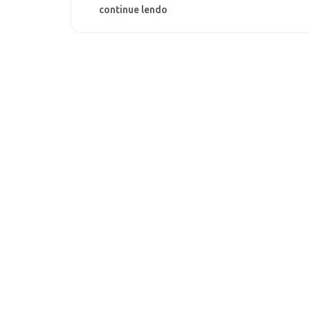
continue lendo