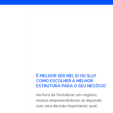
É MELHOR SER MEI, EI OU SLU?
COMO ESCOLHER A MELHOR
ESTRUTURA PARA O SEU NEGÓCIO
Na hora de formalizar um negócio,
muitos empreendedores se deparam
com uma decisão importante: qual...