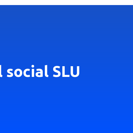
l social SLU