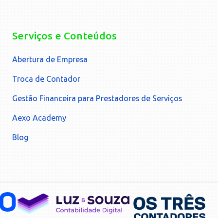
Serviços e Conteúdos
Abertura de Empresa
Troca de Contador
Gestão Financeira para Prestadores de Serviços
Aexo Academy
Blog