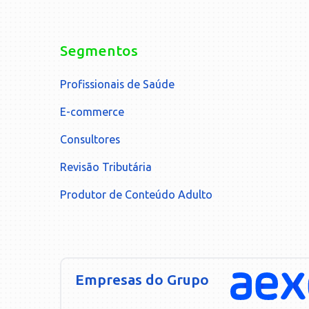
Segmentos
Profissionais de Saúde
E-commerce
Consultores
Revisão Tributária
Produtor de Conteúdo Adulto
Empresas do Grupo