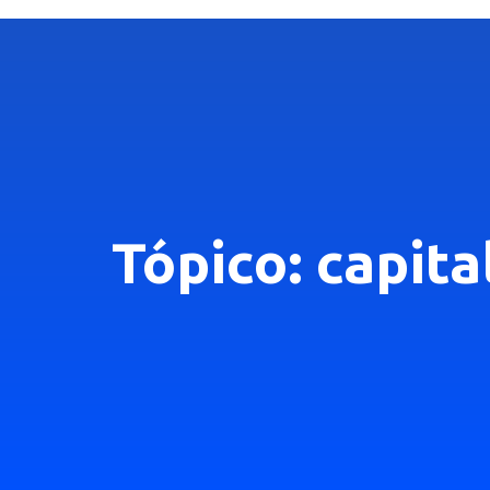
Tópico: capita