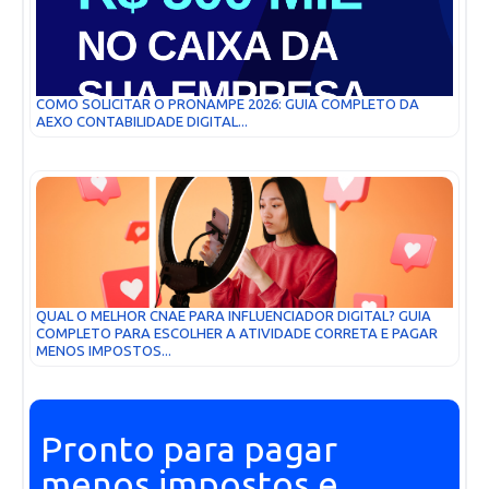
COMO SOLICITAR O PRONAMPE 2026: GUIA COMPLETO DA
AEXO CONTABILIDADE DIGITAL...
QUAL O MELHOR CNAE PARA INFLUENCIADOR DIGITAL? GUIA
COMPLETO PARA ESCOLHER A ATIVIDADE CORRETA E PAGAR
MENOS IMPOSTOS...
Pronto para pagar
menos impostos e