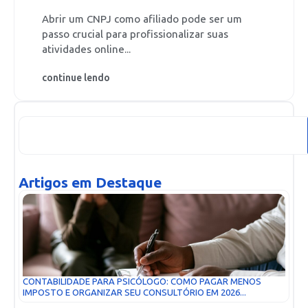
Abrir um CNPJ como afiliado pode ser um
passo crucial para profissionalizar suas
atividades online...
continue lendo
Artigos em Destaque
CONTABILIDADE PARA PSICÓLOGO: COMO PAGAR MENOS
IMPOSTO E ORGANIZAR SEU CONSULTÓRIO EM 2026...