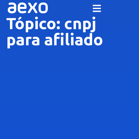
Tópico: cnpj
para afiliado