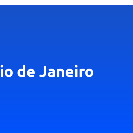
io de Janeiro