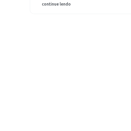
continue lendo