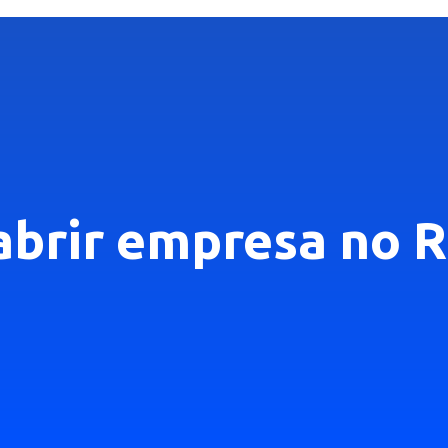
abrir empresa no R