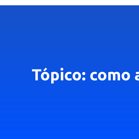
Tópico: como 