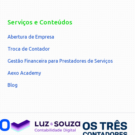
Serviços e Conteúdos
Abertura de Empresa
Troca de Contador
Gestão Financeira para Prestadores de Serviços
Aexo Academy
Blog