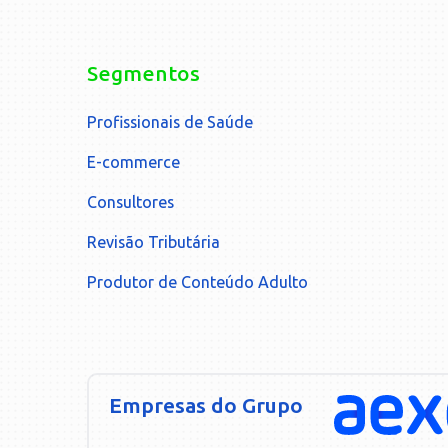
Segmentos
Profissionais de Saúde
E-commerce
Consultores
Revisão Tributária
Produtor de Conteúdo Adulto
Empresas do Grupo