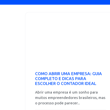
COMO ABRIR UMA EMPRESA: GUIA
COMPLETO E DICAS PARA
ESCOLHER O CONTADOR IDEAL
Abrir uma empresa é um sonho para
muitos empreendedores brasileiros, mas
o processo pode parecer...