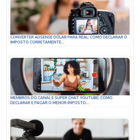
CONVERTER ADSENSE DÓLAR PARA REAL: COMO DECLARAR O
IMPOSTO CORRETAMENTE...
MEMBROS DO CANAL E SUPER CHAT YOUTUBE: COMO
DECLARAR E PAGAR O MENOR IMPOSTO...