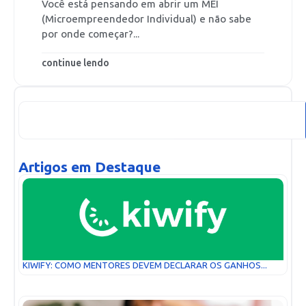
Você está pensando em abrir um MEI
(Microempreendedor Individual) e não sabe
por onde começar?...
continue lendo
Artigos em Destaque
KIWIFY: COMO MENTORES DEVEM DECLARAR OS GANHOS...