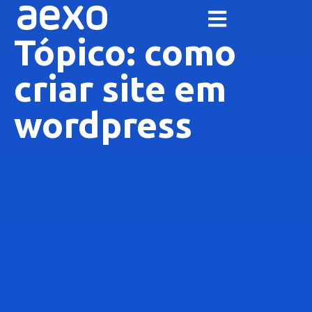
Tópico: como
criar site em
wordpress