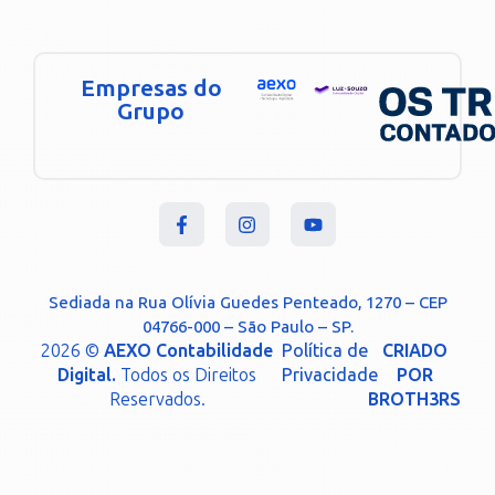
Empresas do
Grupo
Sediada na Rua Olívia Guedes Penteado, 1270 – CEP
04766-000 – São Paulo – SP.
2026 ©
AEXO Contabilidade
Política de
CRIADO
Digital.
Todos os Direitos
Privacidade
POR
Reservados.
BROTH3RS