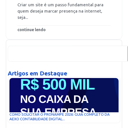
Criar um site é um passo fundamental para
quem deseja marcar presença na internet,
seja...
continue lendo
Artigos em Destaque
COMO SOLICITAR O PRONAMPE 2026: GUIA COMPLETO DA
AEXO CONTABILIDADE DIGITAL...