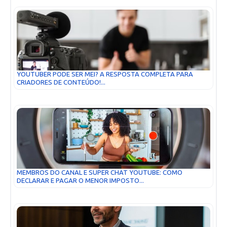
YOUTUBER PODE SER MEI? A RESPOSTA COMPLETA PARA
CRIADORES DE CONTEÚDO!...
MEMBROS DO CANAL E SUPER CHAT YOUTUBE: COMO
DECLARAR E PAGAR O MENOR IMPOSTO...