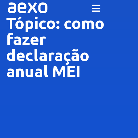
Tópico: como
fazer
declaração
anual MEI