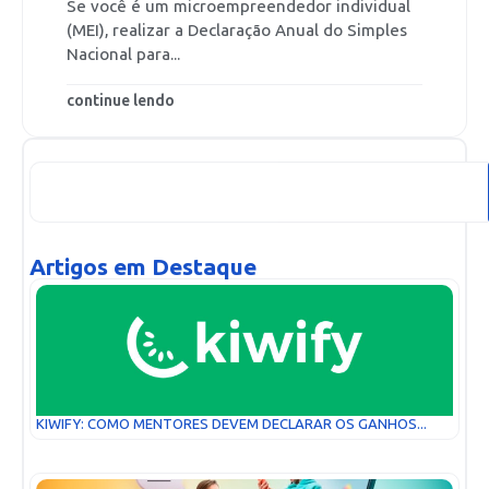
Se você é um microempreendedor individual
(MEI), realizar a Declaração Anual do Simples
Nacional para...
continue lendo
Artigos em Destaque
KIWIFY: COMO MENTORES DEVEM DECLARAR OS GANHOS...