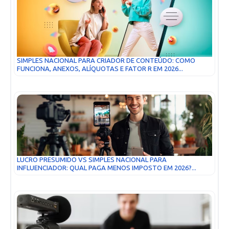
SIMPLES NACIONAL PARA CRIADOR DE CONTEÚDO: COMO
FUNCIONA, ANEXOS, ALÍQUOTAS E FATOR R EM 2026...
LUCRO PRESUMIDO VS SIMPLES NACIONAL PARA
INFLUENCIADOR: QUAL PAGA MENOS IMPOSTO EM 2026?...