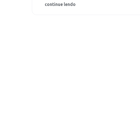
continue lendo