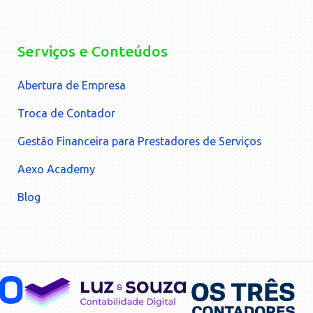
Serviços e Conteúdos
Abertura de Empresa
Troca de Contador
Gestão Financeira para Prestadores de Serviços
Aexo Academy
Blog