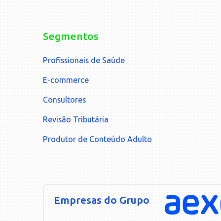
Segmentos
Profissionais de Saúde
E-commerce
Consultores
Revisão Tributária
Produtor de Conteúdo Adulto
Empresas do Grupo