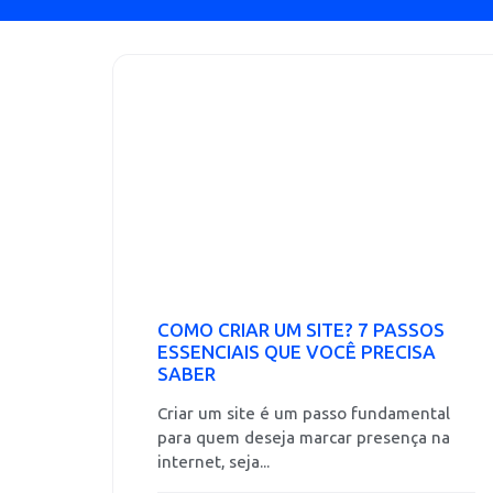
COMO CRIAR UM SITE? 7 PASSOS
ESSENCIAIS QUE VOCÊ PRECISA
SABER
Criar um site é um passo fundamental
para quem deseja marcar presença na
internet, seja...