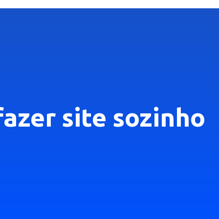
azer site sozinho