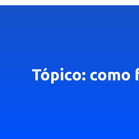
Tópico: como f