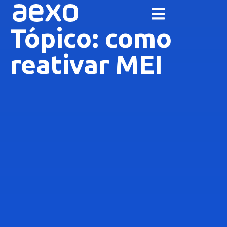
Tópico: como
reativar MEI