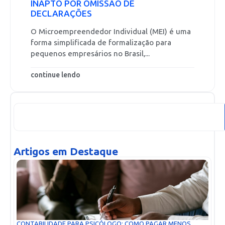
INAPTO POR OMISSÃO DE
DECLARAÇÕES
O Microempreendedor Individual (MEI) é uma
forma simplificada de formalização para
pequenos empresários no Brasil,...
continue lendo
Artigos em Destaque
CONTABILIDADE PARA PSICÓLOGO: COMO PAGAR MENOS