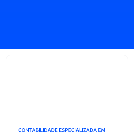
CONTABILIDADE ESPECIALIZADA EM