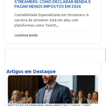
STREAMERS: COMO DECLARAR RENDA E
PAGAR MENOS IMPOSTOS EM 2026
Contabilidade Especializada em Streamers: A
carreira de streamer está em alta, com
plataformas como Twitch,...
continue lendo
Artigos em Destaque
PROTEÇÃO PATRIMONIAL PARA MENTOR E COACH: COMO