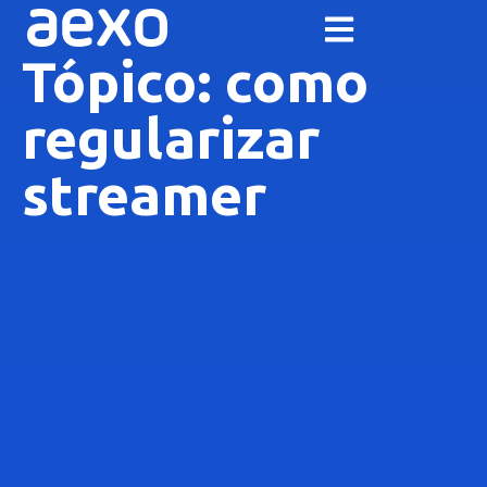
Tópico: como
regularizar
streamer