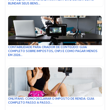
BLINDAR SEUS BENS...
CONTABILIDADE PARA CRIADOR DE CONTEÚDO: GUIA
COMPLETO SOBRE IMPOSTOS, CNPJ E COMO PAGAR MENOS
EM 2026...
ONLYFANS: COMO DECLARAR O IMPOSTO DE RENDA: GUIA
COMPLETO PASSO A PASSO...