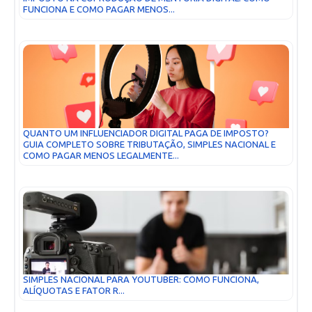
FUNCIONA E COMO PAGAR MENOS...
QUANTO UM INFLUENCIADOR DIGITAL PAGA DE IMPOSTO?
GUIA COMPLETO SOBRE TRIBUTAÇÃO, SIMPLES NACIONAL E
COMO PAGAR MENOS LEGALMENTE...
SIMPLES NACIONAL PARA YOUTUBER: COMO FUNCIONA,
ALÍQUOTAS E FATOR R...