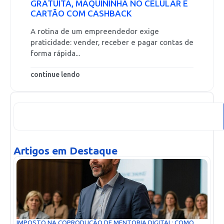
GRATUITA, MAQUININHA NO CELULAR E
CARTÃO COM CASHBACK
A rotina de um empreendedor exige
praticidade: vender, receber e pagar contas de
forma rápida...
continue lendo
Artigos em Destaque
IMPOSTO NA COPRODUÇÃO DE MENTORIA DIGITAL: COMO