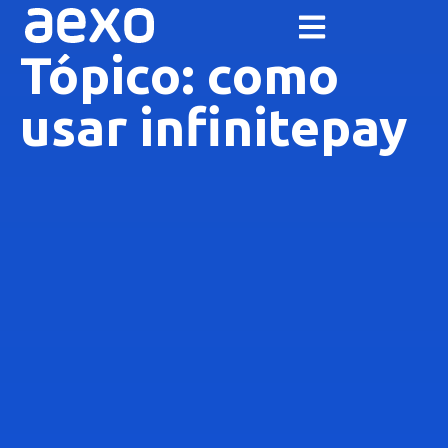
Tópico: como
usar infinitepay