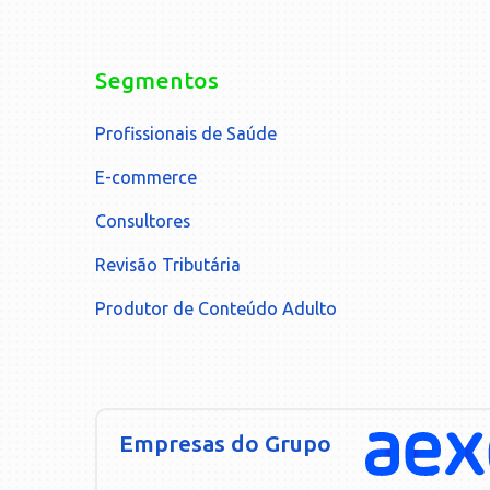
Segmentos
Profissionais de Saúde
E-commerce
Consultores
Revisão Tributária
Produtor de Conteúdo Adulto
Empresas do Grupo