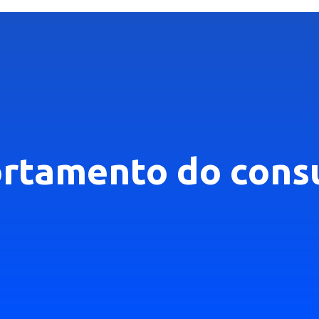
ortamento do cons