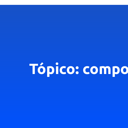
Tópico: comp