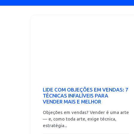
LIDE COM OBJEÇÕES EM VENDAS: 7
TÉCNICAS INFALÍVEIS PARA
VENDER MAIS E MELHOR
Objeções em vendas? Vender é uma arte
— e, como toda arte, exige técnica,
estratégia...