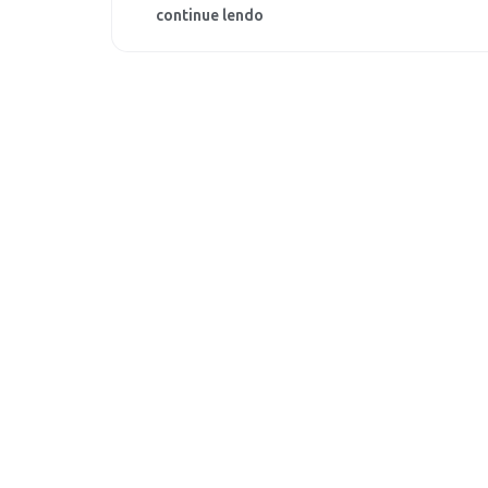
continue lendo