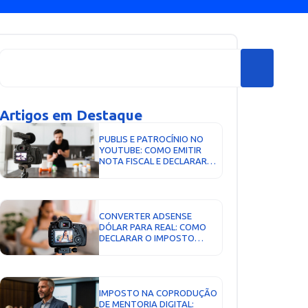
Artigos em Destaque
PUBLIS E PATROCÍNIO NO
YOUTUBE: COMO EMITIR
NOTA FISCAL E DECLARAR
CORRETAMENTE...
CONVERTER ADSENSE
DÓLAR PARA REAL: COMO
DECLARAR O IMPOSTO
CORRETAMENTE...
IMPOSTO NA COPRODUÇÃO
DE MENTORIA DIGITAL: