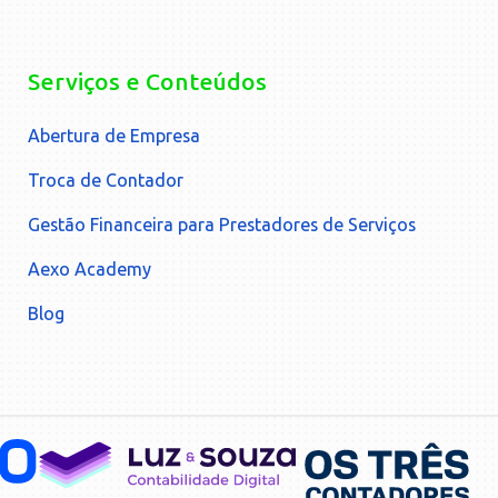
Serviços e Conteúdos
Abertura de Empresa
Troca de Contador
Gestão Financeira para Prestadores de Serviços
Aexo Academy
Blog