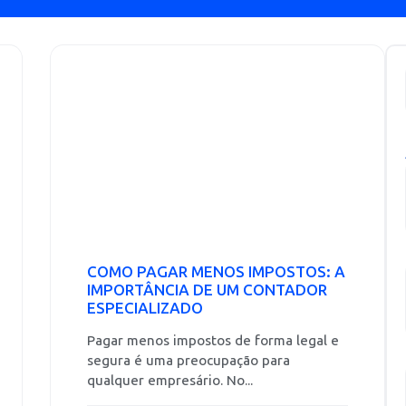
COMO PAGAR MENOS IMPOSTOS: A
IMPORTÂNCIA DE UM CONTADOR
ESPECIALIZADO
Pagar menos impostos de forma legal e
segura é uma preocupação para
qualquer empresário. No...