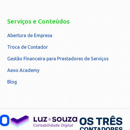
Serviços e Conteúdos
Abertura de Empresa
Troca de Contador
Gestão Financeira para Prestadores de Serviços
Aexo Academy
Blog