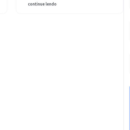
continue lendo