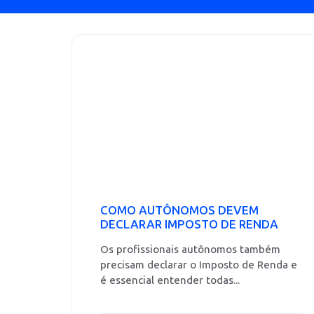
COMO AUTÔNOMOS DEVEM
DECLARAR IMPOSTO DE RENDA
Os profissionais autônomos também
precisam declarar o Imposto de Renda e
é essencial entender todas...