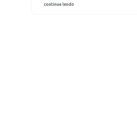
continue lendo