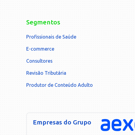
Segmentos
Profissionais de Saúde
E-commerce
Consultores
Revisão Tributária
Produtor de Conteúdo Adulto
Empresas do Grupo