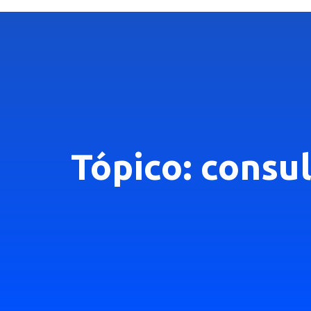
Tópico: consul