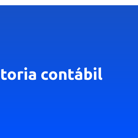
toria contábil