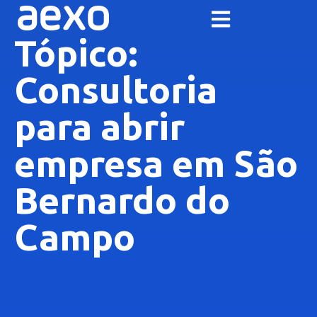
Tópico:
Consultoria
para abrir
empresa em São
Bernardo do
Campo