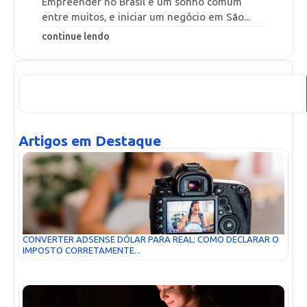
Empreender no Brasil é um sonho comum
entre muitos, e iniciar um negócio em São...
continue lendo
Artigos em Destaque
CONVERTER ADSENSE DÓLAR PARA REAL: COMO DECLARAR O
IMPOSTO CORRETAMENTE...