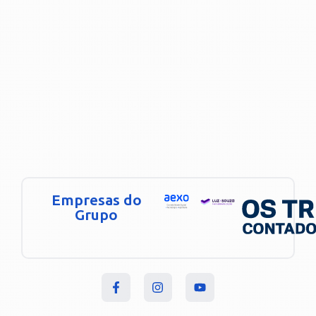
Empresas do
Grupo