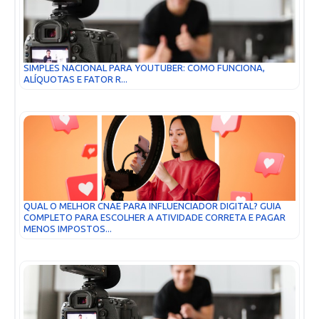
SIMPLES NACIONAL PARA YOUTUBER: COMO FUNCIONA,
ALÍQUOTAS E FATOR R...
QUAL O MELHOR CNAE PARA INFLUENCIADOR DIGITAL? GUIA
COMPLETO PARA ESCOLHER A ATIVIDADE CORRETA E PAGAR
MENOS IMPOSTOS...