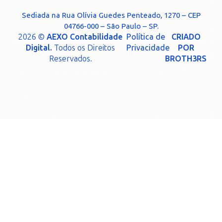
Sediada na Rua Olívia Guedes Penteado, 1270 – CEP
04766-000 – São Paulo – SP.
2026 ©
AEXO Contabilidade
Política de
CRIADO
Digital.
Todos os Direitos
Privacidade
POR
Reservados.
BROTH3RS