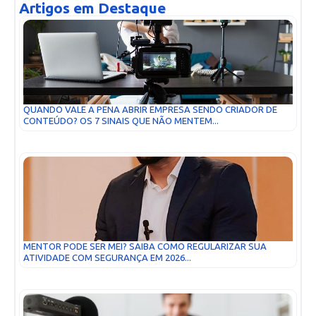
Artigos em Destaque
QUANDO VALE A PENA ABRIR EMPRESA SENDO CRIADOR DE
CONTEÚDO? OS 7 SINAIS QUE NÃO MENTEM...
MENTOR PODE SER MEI? SAIBA COMO REGULARIZAR SUA
ATIVIDADE COM SEGURANÇA EM 2026...