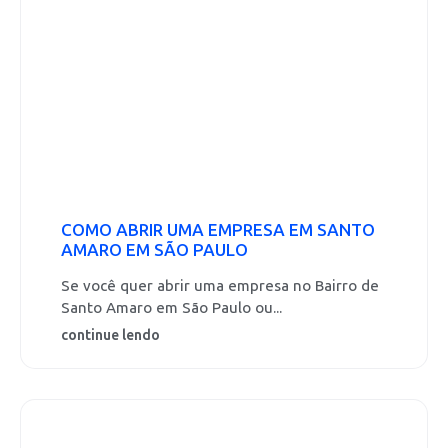
COMO ABRIR UMA EMPRESA EM SANTO
AMARO EM SÃO PAULO
Se você quer abrir uma empresa no Bairro de
Santo Amaro em São Paulo ou...
continue lendo