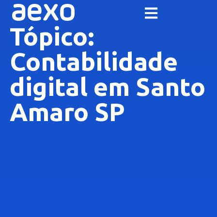
Tópico:
Contabilidade
digital em Santo
Amaro SP