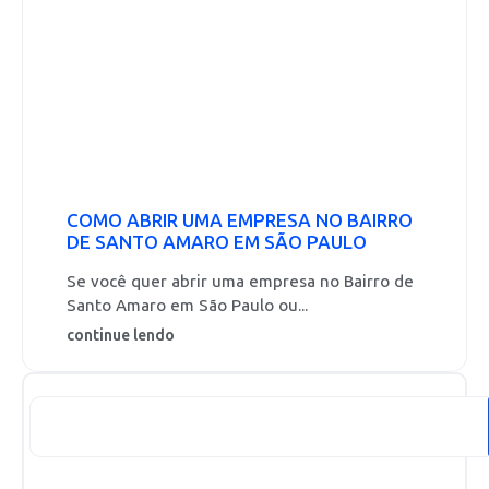
COMO ABRIR UMA EMPRESA NO BAIRRO
DE SANTO AMARO EM SÃO PAULO
Se você quer abrir uma empresa no Bairro de
Santo Amaro em São Paulo ou...
continue lendo