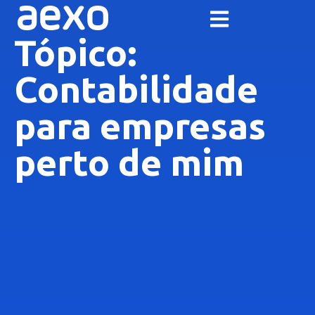
Tópico:
Contabilidade
para empresas
perto de mim