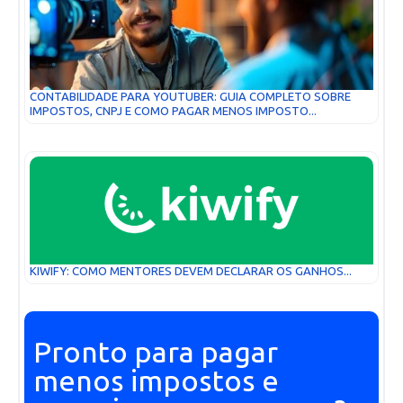
CONTABILIDADE PARA YOUTUBER: GUIA COMPLETO SOBRE
IMPOSTOS, CNPJ E COMO PAGAR MENOS IMPOSTO...
KIWIFY: COMO MENTORES DEVEM DECLARAR OS GANHOS...
Pronto para pagar
menos impostos e