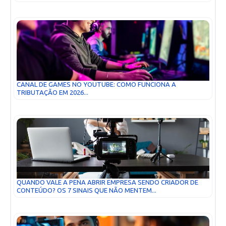
CANAL DE GAMES NO YOUTUBE: COMO FUNCIONA A
TRIBUTAÇÃO EM 2026...
QUANDO VALE A PENA ABRIR EMPRESA SENDO CRIADOR DE
CONTEÚDO? OS 7 SINAIS QUE NÃO MENTEM...