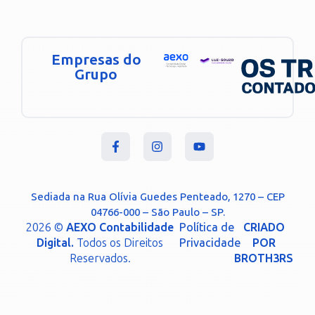
Empresas do
Grupo
Sediada na Rua Olívia Guedes Penteado, 1270 – CEP
04766-000 – São Paulo – SP.
2026 ©
AEXO Contabilidade
Política de
CRIADO
Digital.
Todos os Direitos
Privacidade
POR
Reservados.
BROTH3RS