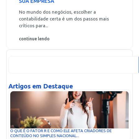
SUA EMPRESA
No mundo dos negócios, escolher a
contabilidade certa é um dos passos mais
críticos para...
continue lendo
Artigos em Destaque
O QUE É O FATOR R E COMO ELE AFETA CRIADORES DE
CONTEÚDO NO SIMPLES NACIONAL...