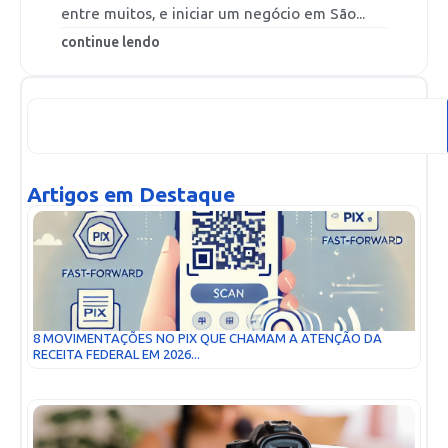
entre muitos, e iniciar um negócio em São...
continue lendo
Artigos em Destaque
8 MOVIMENTAÇÕES NO PIX QUE CHAMAM A ATENÇÃO DA
RECEITA FEDERAL EM 2026...