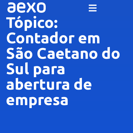
Tópico:
Contador em
São Caetano do
Sul para
abertura de
empresa