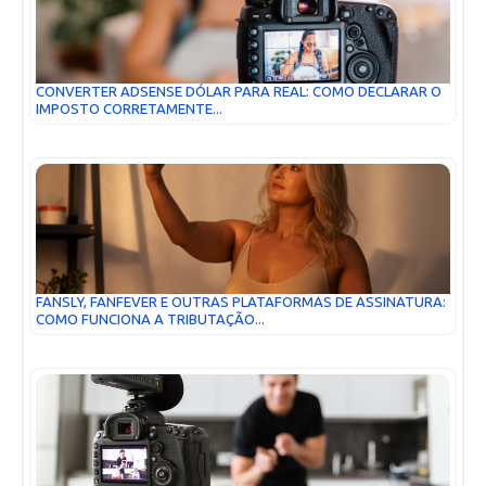
CONVERTER ADSENSE DÓLAR PARA REAL: COMO DECLARAR O
IMPOSTO CORRETAMENTE...
FANSLY, FANFEVER E OUTRAS PLATAFORMAS DE ASSINATURA:
COMO FUNCIONA A TRIBUTAÇÃO...