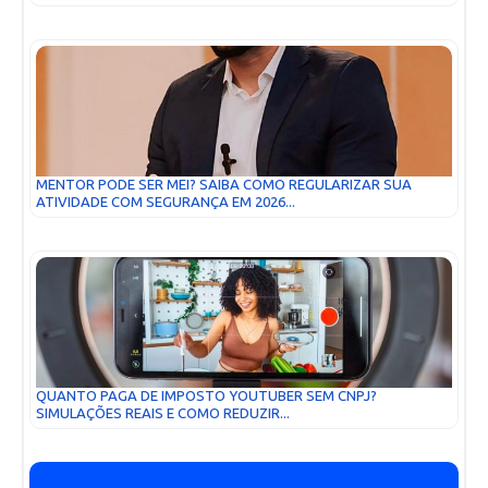
MENTOR PODE SER MEI? SAIBA COMO REGULARIZAR SUA
ATIVIDADE COM SEGURANÇA EM 2026...
QUANTO PAGA DE IMPOSTO YOUTUBER SEM CNPJ?
SIMULAÇÕES REAIS E COMO REDUZIR...