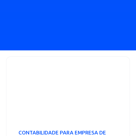
CONTABILIDADE PARA EMPRESA DE