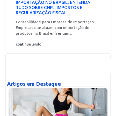
IMPORTAÇÃO NO BRASIL: ENTENDA
TUDO SOBRE CNPJ, IMPOSTOS E
REGULARIZAÇÃO FISCAL
Contabilidade para Empresa de Importação:
Empresas que atuam com importação de
produtos no Brasil enfrentam...
continue lendo
Artigos em Destaque