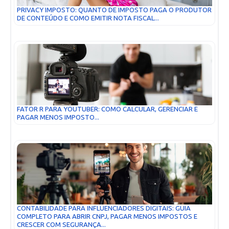
PRIVACY IMPOSTO: QUANTO DE IMPOSTO PAGA O PRODUTOR
DE CONTEÚDO E COMO EMITIR NOTA FISCAL...
FATOR R PARA YOUTUBER: COMO CALCULAR, GERENCIAR E
PAGAR MENOS IMPOSTO...
CONTABILIDADE PARA INFLUENCIADORES DIGITAIS: GUIA
COMPLETO PARA ABRIR CNPJ, PAGAR MENOS IMPOSTOS E
CRESCER COM SEGURANÇA...