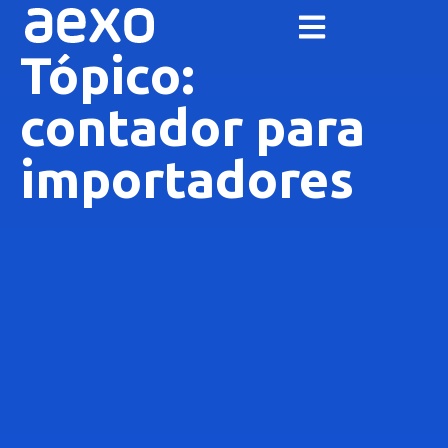
Tópico:
contador para
importadores