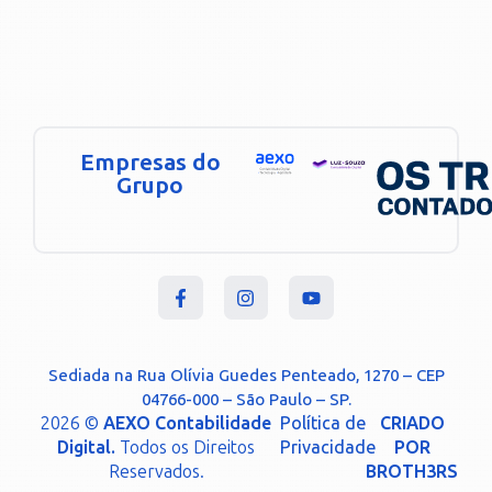
Empresas do
Grupo
Sediada na Rua Olívia Guedes Penteado, 1270 – CEP
04766-000 – São Paulo – SP.
2026 ©
AEXO Contabilidade
Política de
CRIADO
Digital.
Todos os Direitos
Privacidade
POR
Reservados.
BROTH3RS