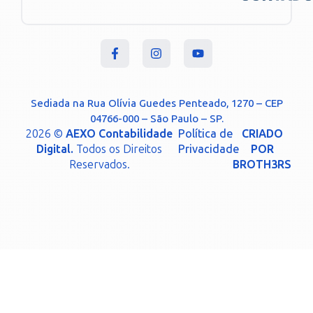
Sediada na Rua Olívia Guedes Penteado, 1270 – CEP
04766-000 – São Paulo – SP.
2026 ©
AEXO Contabilidade
Política de
CRIADO
Digital.
Todos os Direitos
Privacidade
POR
Reservados.
BROTH3RS