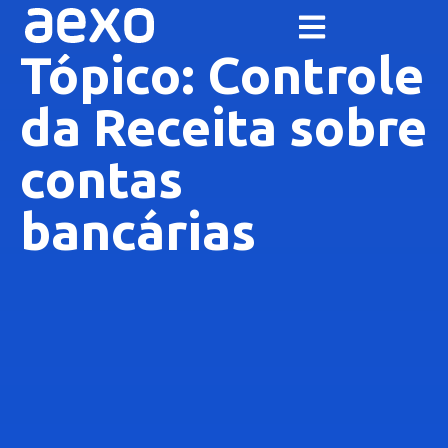
Tópico: Controle
da Receita sobre
contas
bancárias