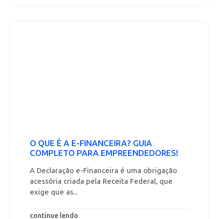
O QUE É A E-FINANCEIRA? GUIA
COMPLETO PARA EMPREENDEDORES!
A Declaração e-Financeira é uma obrigação
acessória criada pela Receita Federal, que
exige que as...
continue lendo