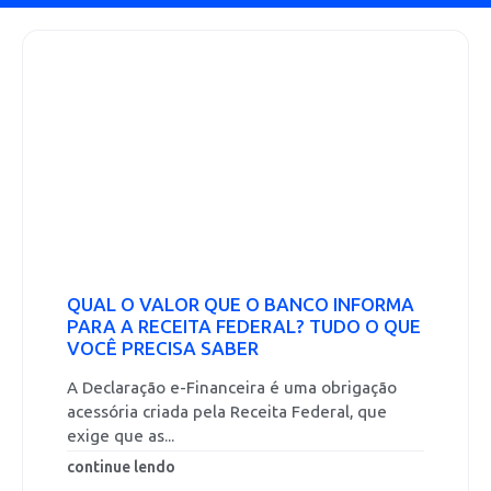
QUAL O VALOR QUE O BANCO INFORMA
PARA A RECEITA FEDERAL? TUDO O QUE
VOCÊ PRECISA SABER
A Declaração e-Financeira é uma obrigação
acessória criada pela Receita Federal, que
exige que as...
continue lendo