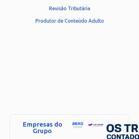
Revisão Tributária
Produtor de Conteúdo Adulto
Empresas do
Grupo