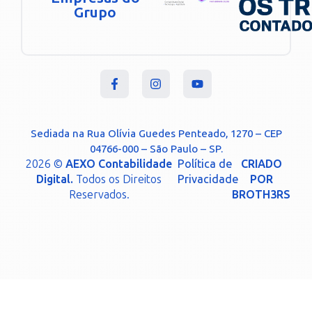
Grupo
Sediada na Rua Olívia Guedes Penteado, 1270 – CEP
04766-000 – São Paulo – SP.
2026 ©
AEXO Contabilidade
Política de
CRIADO
Digital.
Todos os Direitos
Privacidade
POR
Reservados.
BROTH3RS