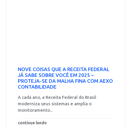
NOVE COISAS QUE A RECEITA FEDERAL
JÁ SABE SOBRE VOCÊ EM 2025 –
PROTEJA-SE DA MALHA FINA COM AEXO
CONTABILIDADE
A cada ano, a Receita Federal do Brasil
moderniza seus sistemas e amplia o
monitoramento...
continue lendo