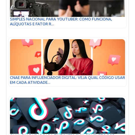
SIMPLES NACIONAL PARA YOUTUBER: COMO FUNCIONA,
ALÍQUOTAS E FATOR R...
CNAE PARA INFLUENCIADOR DIGITAL: VEJA QUAL CÓDIGO USAR
EM CADA ATIVIDADE...