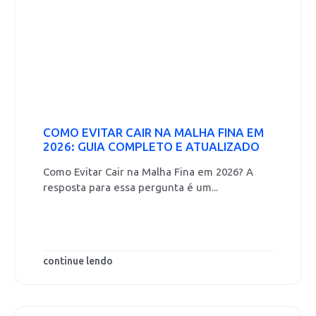
COMO EVITAR CAIR NA MALHA FINA EM
2026: GUIA COMPLETO E ATUALIZADO
Como Evitar Cair na Malha Fina em 2026? A
resposta para essa pergunta é um...
continue lendo