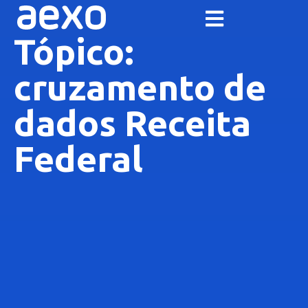
Tópico:
cruzamento de
dados Receita
Federal