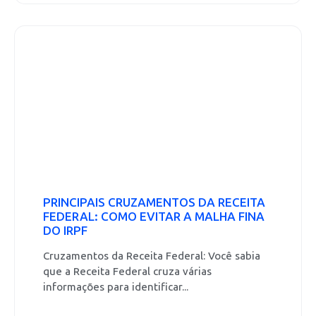
PRINCIPAIS CRUZAMENTOS DA RECEITA
FEDERAL: COMO EVITAR A MALHA FINA
DO IRPF
Cruzamentos da Receita Federal: Você sabia
que a Receita Federal cruza várias
informações para identificar...