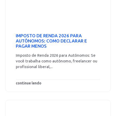
IMPOSTO DE RENDA 2026 PARA
AUTÔNOMOS: COMO DECLARAR E
PAGAR MENOS
Imposto de Renda 2026 para Autônomos: Se
você trabalha como autônomo, freelancer ou
profissional liberal,...
continue lendo