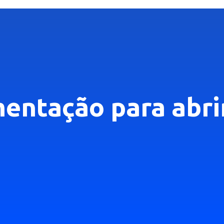
entação para abri