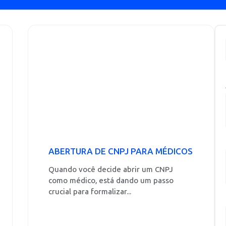
ABERTURA DE CNPJ PARA MÉDICOS
Quando você decide abrir um CNPJ
como médico, está dando um passo
crucial para formalizar...