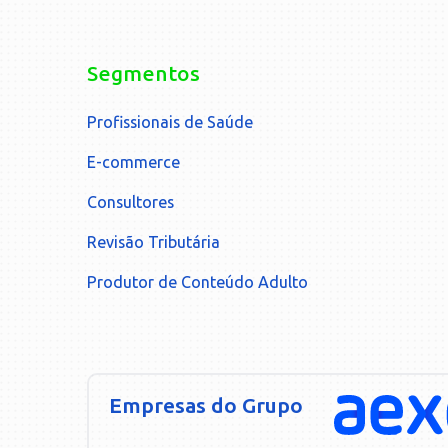
Segmentos
Profissionais de Saúde
E-commerce
Consultores
Revisão Tributária
Produtor de Conteúdo Adulto
Empresas do Grupo