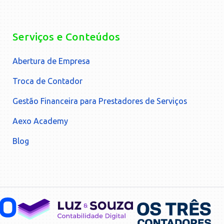
Serviços e Conteúdos
Abertura de Empresa
Troca de Contador
Gestão Financeira para Prestadores de Serviços
Aexo Academy
Blog