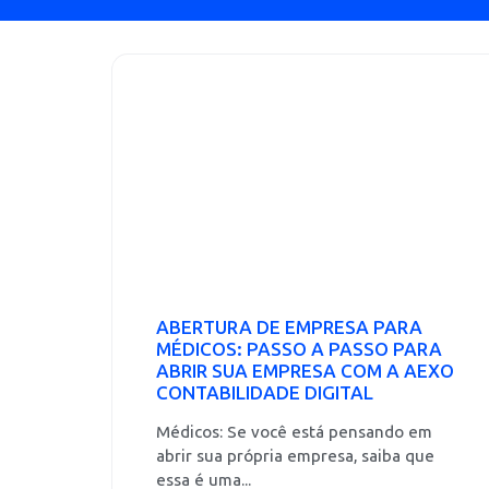
ABERTURA DE EMPRESA PARA
MÉDICOS: PASSO A PASSO PARA
ABRIR SUA EMPRESA COM A AEXO
CONTABILIDADE DIGITAL
Médicos: Se você está pensando em
abrir sua própria empresa, saiba que
essa é uma...