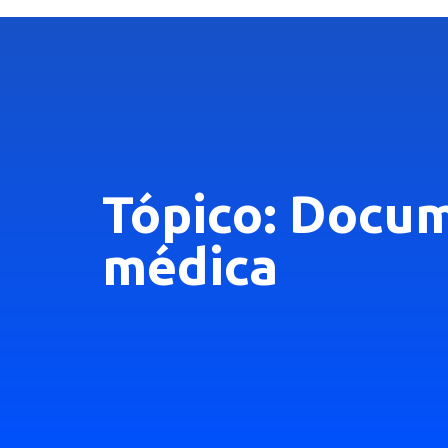
Tópico: Docum
médica