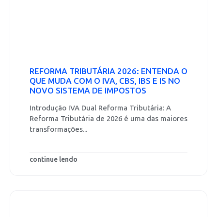
REFORMA TRIBUTÁRIA 2026: ENTENDA O
QUE MUDA COM O IVA, CBS, IBS E IS NO
NOVO SISTEMA DE IMPOSTOS
Introdução IVA Dual Reforma Tributária: A
Reforma Tributária de 2026 é uma das maiores
transformações...
continue lendo