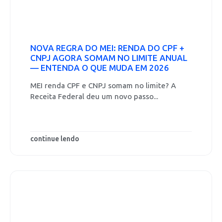
NOVA REGRA DO MEI: RENDA DO CPF +
CNPJ AGORA SOMAM NO LIMITE ANUAL
— ENTENDA O QUE MUDA EM 2026
MEI renda CPF e CNPJ somam no limite? A
Receita Federal deu um novo passo...
continue lendo