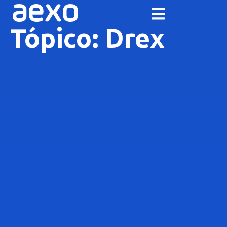
Tópico: Drex