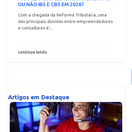
OU NÃO IBS E CBS EM 2026?
Com a chegada da Reforma Tributária, uma
das principais dúvidas entre empreendedores
e contadores é:...
continue lendo
Artigos em Destaque