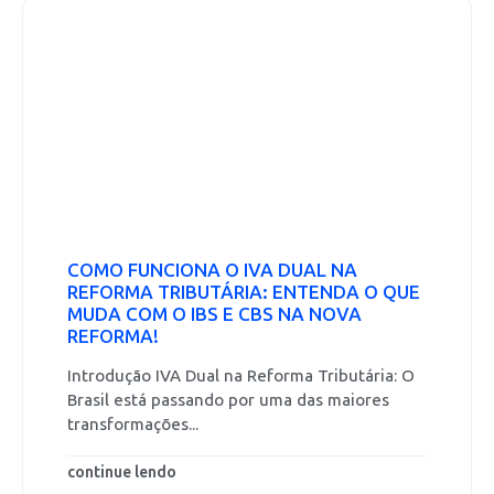
COMO FUNCIONA O IVA DUAL NA
REFORMA TRIBUTÁRIA: ENTENDA O QUE
MUDA COM O IBS E CBS NA NOVA
REFORMA!
Introdução IVA Dual na Reforma Tributária: O
Brasil está passando por uma das maiores
transformações...
continue lendo