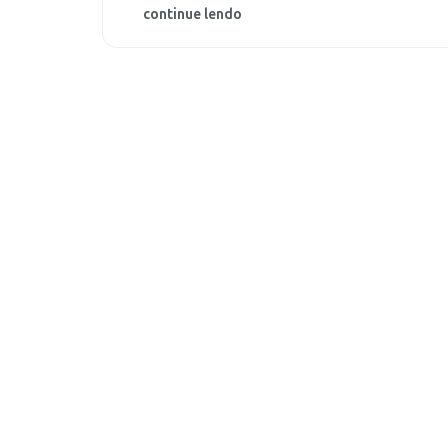
continue lendo