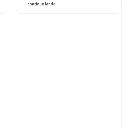
continue lendo