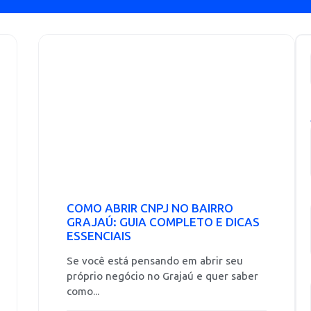
COMO ABRIR CNPJ NO BAIRRO
GRAJAÚ: GUIA COMPLETO E DICAS
ESSENCIAIS
Se você está pensando em abrir seu
próprio negócio no Grajaú e quer saber
como...