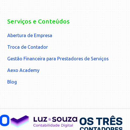
Serviços e Conteúdos
Abertura de Empresa
Troca de Contador
Gestão Financeira para Prestadores de Serviços
Aexo Academy
Blog