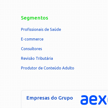
Segmentos
Profissionais de Saúde
E-commerce
Consultores
Revisão Tributária
Produtor de Conteúdo Adulto
Empresas do Grupo