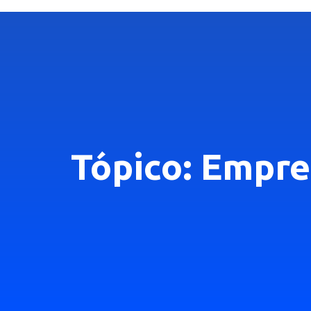
Tópico: Empre