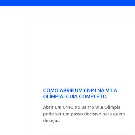
COMO ABRIR UM CNPJ NA VILA
OLÍMPIA: GUIA COMPLETO
Abrir um CNPJ no Bairro Vila Olímpia
pode ser um passo decisivo para quem
deseja...