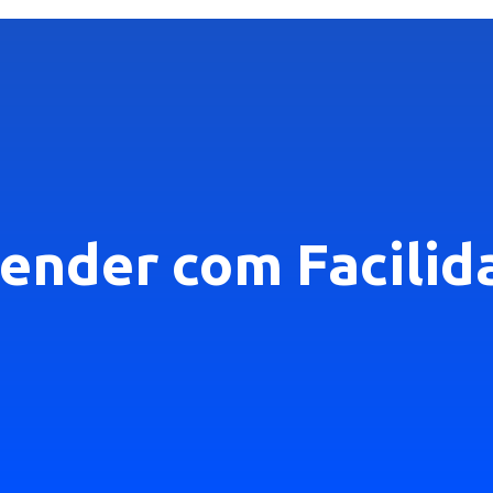
ender com Facilid