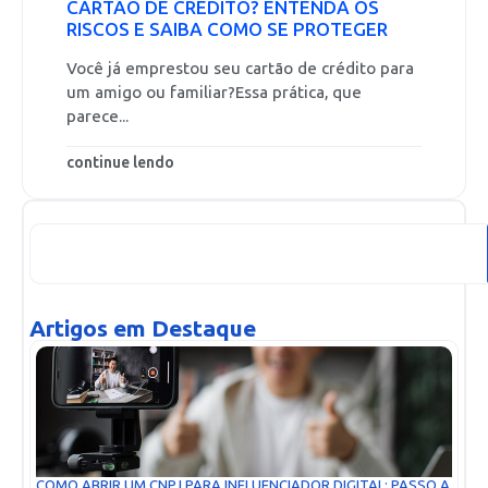
CARTÃO DE CRÉDITO? ENTENDA OS
RISCOS E SAIBA COMO SE PROTEGER
Você já emprestou seu cartão de crédito para
um amigo ou familiar?Essa prática, que
parece...
continue lendo
Artigos em Destaque
COMO ABRIR UM CNPJ PARA INFLUENCIADOR DIGITAL: PASSO A