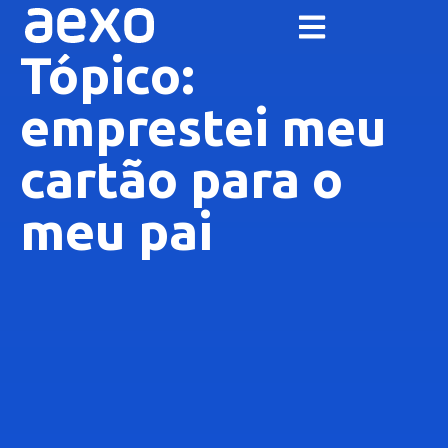
Tópico:
emprestei meu
cartão para o
meu pai