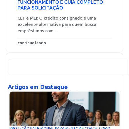
FUNCIONAMENTO E GUIA COMPLETO
PARA SOLICITAÇÃO
CLT e MEI: O crédito consignado é uma
excelente alternativa para quem busca
empréstimos com...
continue lendo
Artigos em Destaque
PROTEÇÃO PATRIMONIAL PARA MENTOR E COACH: COMO