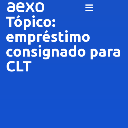
Tópico:
empréstimo
consignado para
CLT