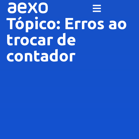
Tópico: Erros ao
trocar de
contador