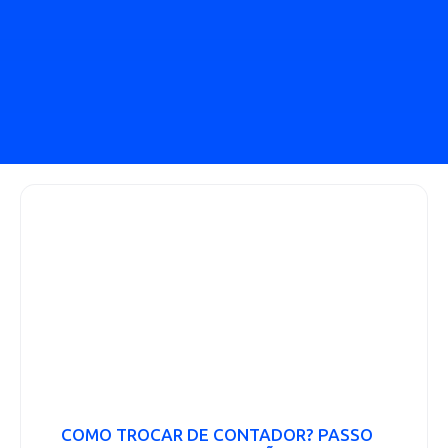
COMO TROCAR DE CONTADOR? PASSO