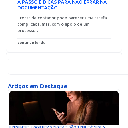
A PASSO E DICAS PARA NÃO ERRAR NA
DOCUMENTAÇÃO
Trocar de contador pode parecer uma tarefa
complicada, mas, com o apoio de um
processo...
continue lendo
Artigos em Destaque
PRESENTES E GORJETAS DIGITAIS SÃO TRIBUTÁVEIS? A