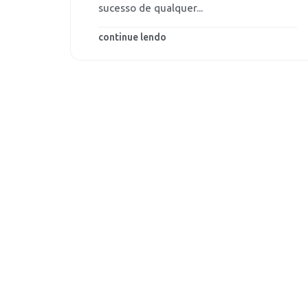
sucesso de qualquer...
continue lendo