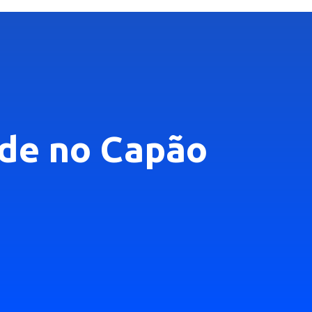
dade no Capão