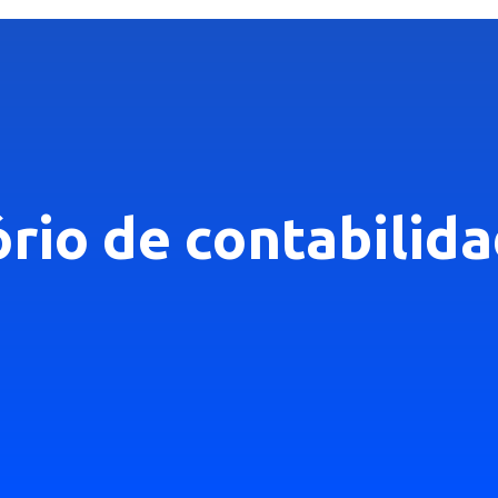
tório de contabili