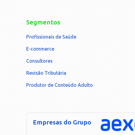
Segmentos
Profissionais de Saúde
E-commerce
Consultores
Revisão Tributária
Produtor de Conteúdo Adulto
Empresas do Grupo