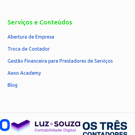
Serviços e Conteúdos
Abertura de Empresa
Troca de Contador
Gestão Financeira para Prestadores de Serviços
Aexo Academy
Blog