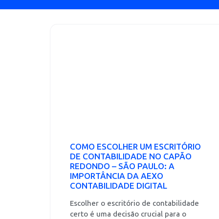
COMO ESCOLHER UM ESCRITÓRIO
DE CONTABILIDADE NO CAPÃO
REDONDO – SÃO PAULO: A
IMPORTÂNCIA DA AEXO
CONTABILIDADE DIGITAL
Escolher o escritório de contabilidade
certo é uma decisão crucial para o