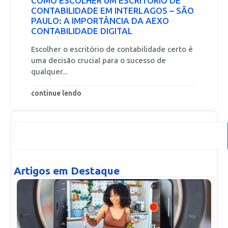
COMO ESCOLHER UM ESCRITÓRIO DE
CONTABILIDADE EM INTERLAGOS – SÃO
PAULO: A IMPORTÂNCIA DA AEXO
CONTABILIDADE DIGITAL
Escolher o escritório de contabilidade certo é
uma decisão crucial para o sucesso de
qualquer...
continue lendo
Artigos em Destaque