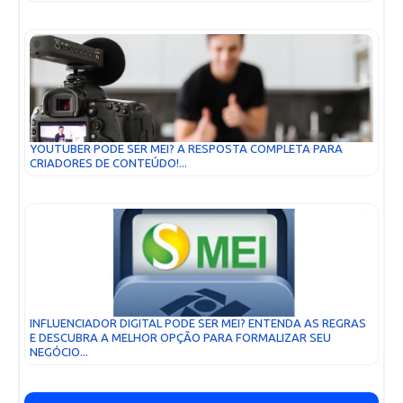
YOUTUBER PODE SER MEI? A RESPOSTA COMPLETA PARA
CRIADORES DE CONTEÚDO!...
INFLUENCIADOR DIGITAL PODE SER MEI? ENTENDA AS REGRAS
E DESCUBRA A MELHOR OPÇÃO PARA FORMALIZAR SEU
NEGÓCIO...