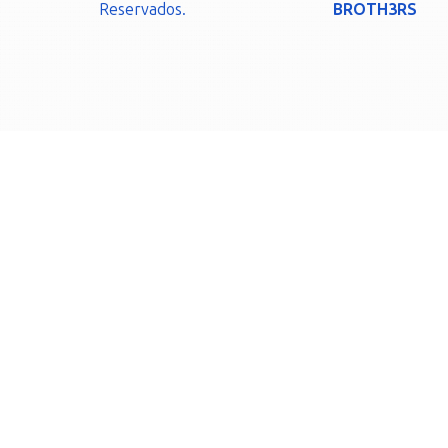
Reservados.
BROTH3RS