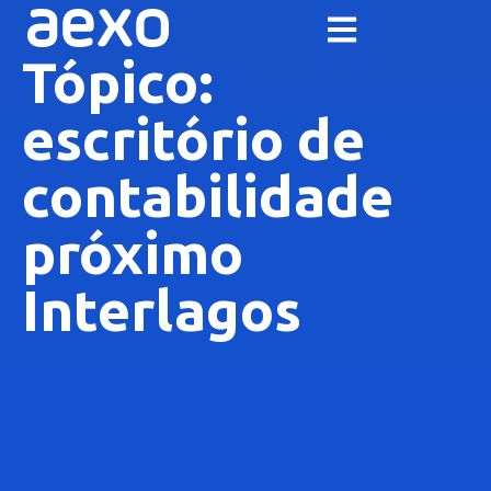
Tópico:
escritório de
contabilidade
próximo
Interlagos