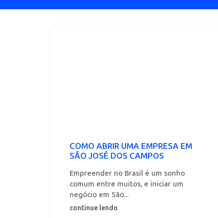
COMO ABRIR UMA EMPRESA EM
SÃO JOSÉ DOS CAMPOS
Empreender no Brasil é um sonho
comum entre muitos, e iniciar um
negócio em São...
continue lendo