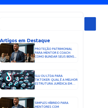
Artigos em Destaque
PROTEÇÃO PATRIMONIAL
PARA MENTOR E COACH:
COMO BLINDAR SEUS BENS...
SLU OU LTDA PARA
TIKTOKER: QUAL É A MELHOR
ESTRUTURA JURÍDICA EM
2026?...
SIMPLES HÍBRIDO PARA
MENTORES COM