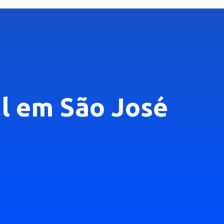
al em São José