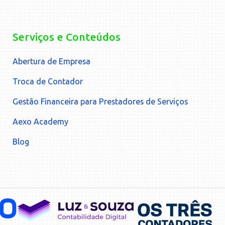
Serviços e Conteúdos
Abertura de Empresa
Troca de Contador
Gestão Financeira para Prestadores de Serviços
Aexo Academy
Blog