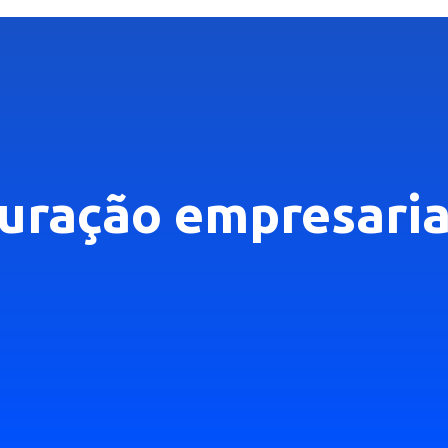
turação empresari