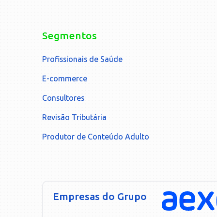
Segmentos
Profissionais de Saúde
E-commerce
Consultores
Revisão Tributária
Produtor de Conteúdo Adulto
Empresas do Grupo