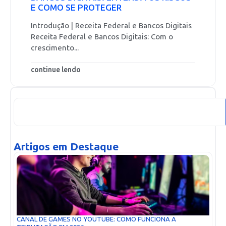
E COMO SE PROTEGER
Introdução | Receita Federal e Bancos Digitais
Receita Federal e Bancos Digitais: Com o
crescimento...
continue lendo
Artigos em Destaque
CANAL DE GAMES NO YOUTUBE: COMO FUNCIONA A