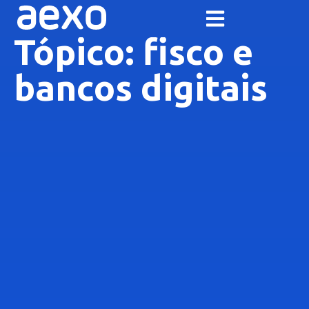
Tópico: fisco e
bancos digitais