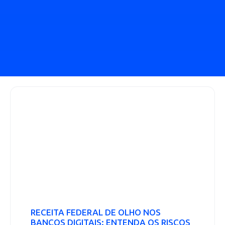
RECEITA FEDERAL DE OLHO NOS
BANCOS DIGITAIS: ENTENDA OS RISCOS