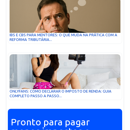
IBS E CBS PARA MENTORES: O QUE MUDA NA PRÁTICA COM A
REFORMA TRIBUTÁRIA...
ONLYFANS: COMO DECLARAR O IMPOSTO DE RENDA: GUIA
COMPLETO PASSO A PASSO...
Pronto para pagar