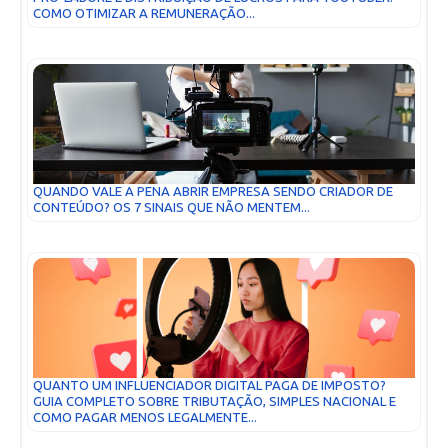
COMO OTIMIZAR A REMUNERAÇÃO...
QUANDO VALE A PENA ABRIR EMPRESA SENDO CRIADOR DE
CONTEÚDO? OS 7 SINAIS QUE NÃO MENTEM...
QUANTO UM INFLUENCIADOR DIGITAL PAGA DE IMPOSTO?
GUIA COMPLETO SOBRE TRIBUTAÇÃO, SIMPLES NACIONAL E
COMO PAGAR MENOS LEGALMENTE...