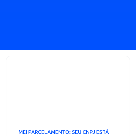
MEI PARCELAMENTO: SEU CNPJ ESTÁ