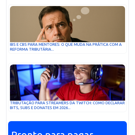
IBS E CBS PARA MENTORES: O QUE MUDA NA PRÁTICA COM A
REFORMA TRIBUTÁRIA...
TRIBUTAÇÃO PARA STREAMERS DA TWITCH: COMO DECLARAR
BITS, SUBS E DONATES EM 2026...
Pronto para pagar