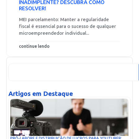
INADIMPLENTE? DESCUBRA COMO
RESOLVER!
MEI parcelamento: Manter a regularidade
fiscal é essencial para o sucesso de qualquer
microempreendedor individual...
continue lendo
Artigos em Destaque
PRÓ-LABORE E DISTRIBUIÇÃO DE LUCROS PARA YOUTUBER: