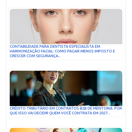
CONTABILIDADE PARA DENTISTA ESPECIALISTA EM
HARMONIZAÇÃO FACIAL: COMO PAGAR MENOS IMPOSTO E
CRESCER COM SEGURANÇA...
CRÉDITO TRIBUTÁRIO EM CONTRATOS B2B DE MENTORIA: POR
QUE ISSO VAI DECIDIR QUEM VOCÊ CONTRATA EM 2027...