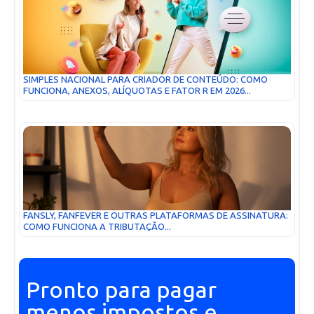
SIMPLES NACIONAL PARA CRIADOR DE CONTEÚDO: COMO
FUNCIONA, ANEXOS, ALÍQUOTAS E FATOR R EM 2026...
FANSLY, FANFEVER E OUTRAS PLATAFORMAS DE ASSINATURA:
COMO FUNCIONA A TRIBUTAÇÃO...
Pronto para pagar
menos impostos e