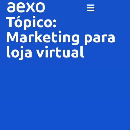
Tópico:
Marketing para
loja virtual