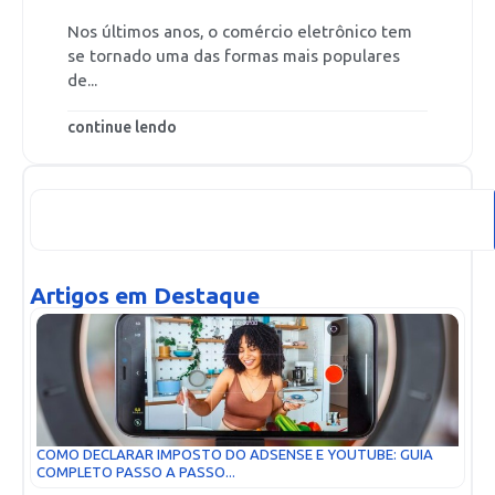
Nos últimos anos, o comércio eletrônico tem
se tornado uma das formas mais populares
de...
continue lendo
Artigos em Destaque
COMO DECLARAR IMPOSTO DO ADSENSE E YOUTUBE: GUIA
COMPLETO PASSO A PASSO...