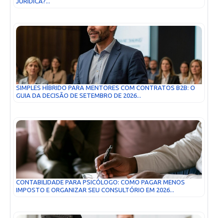
JURÍDICA?...
SIMPLES HÍBRIDO PARA MENTORES COM CONTRATOS B2B: O
GUIA DA DECISÃO DE SETEMBRO DE 2026...
CONTABILIDADE PARA PSICÓLOGO: COMO PAGAR MENOS
IMPOSTO E ORGANIZAR SEU CONSULTÓRIO EM 2026...