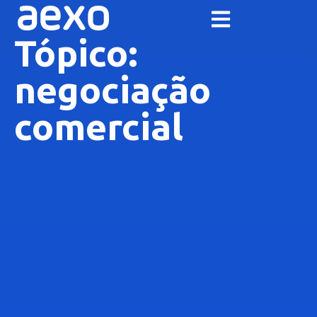
Tópico:
negociação
comercial