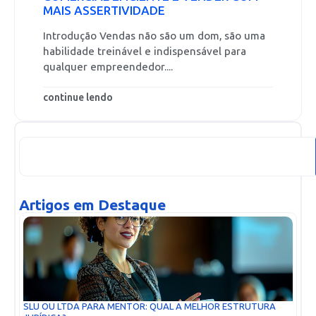
MAIS ASSERTIVIDADE
Introdução Vendas não são um dom, são uma
habilidade treinável e indispensável para
qualquer empreendedor....
continue lendo
Artigos em Destaque
SLU OU LTDA PARA MENTOR: QUAL A MELHOR ESTRUTURA