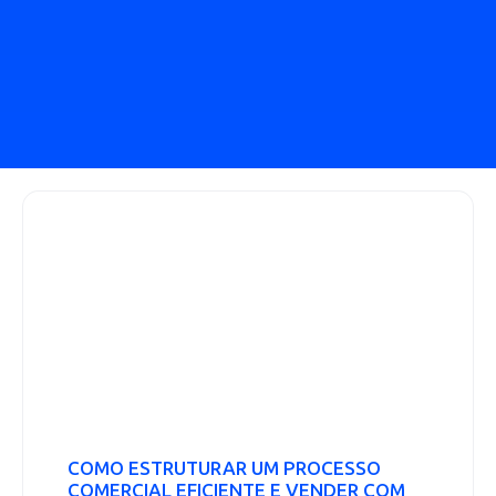
COMO ESTRUTURAR UM PROCESSO
COMERCIAL EFICIENTE E VENDER COM