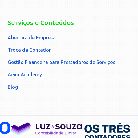
Serviços e Conteúdos
Abertura de Empresa
Troca de Contador
Gestão Financeira para Prestadores de Serviços
Aexo Academy
Blog