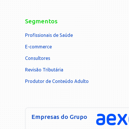
Segmentos
Profissionais de Saúde
E-commerce
Consultores
Revisão Tributária
Produtor de Conteúdo Adulto
Empresas do Grupo