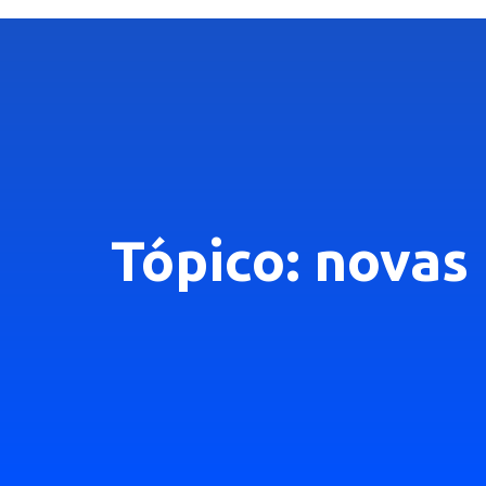
Tópico: novas 