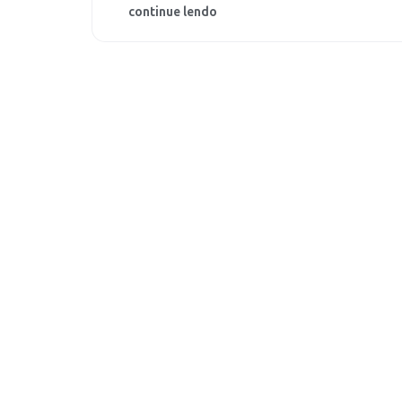
continue lendo