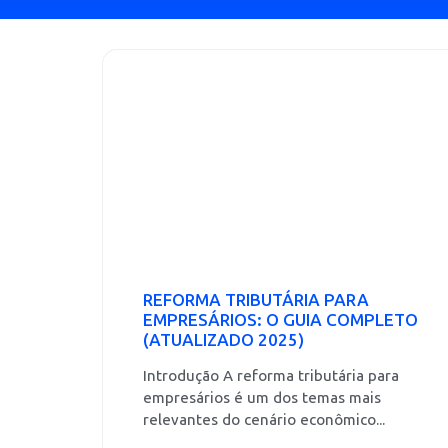
REFORMA TRIBUTÁRIA PARA
EMPRESÁRIOS: O GUIA COMPLETO
(ATUALIZADO 2025)
Introdução A reforma tributária para
empresários é um dos temas mais
relevantes do cenário econômico...