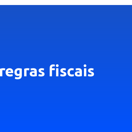
regras fiscais