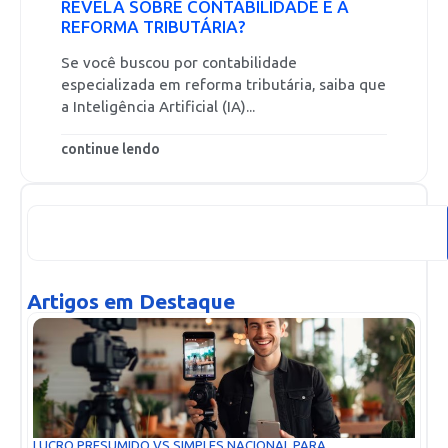
REVELA SOBRE CONTABILIDADE E A
REFORMA TRIBUTÁRIA?
Se você buscou por contabilidade
especializada em reforma tributária, saiba que
a Inteligência Artificial (IA)...
continue lendo
Artigos em Destaque
LUCRO PRESUMIDO VS SIMPLES NACIONAL PARA