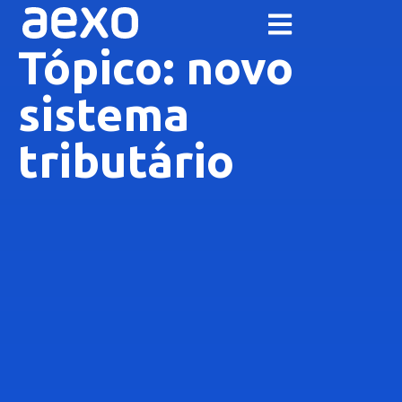
Tópico: novo
sistema
tributário