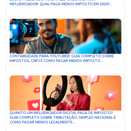
INFLUENCIADOR: QUAL PAGA MENOS IMPOSTO EM 2026?...
CONTABILIDADE PARA YOUTUBER: GUIA COMPLETO SOBRE
IMPOSTOS, CNPJ E COMO PAGAR MENOS IMPOSTO...
QUANTO UM INFLUENCIADOR DIGITAL PAGA DE IMPOSTO?
GUIA COMPLETO SOBRE TRIBUTAÇÃO, SIMPLES NACIONAL E
COMO PAGAR MENOS LEGALMENTE...