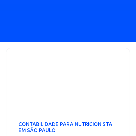
CONTABILIDADE PARA NUTRICIONISTA
EM SÃO PAULO