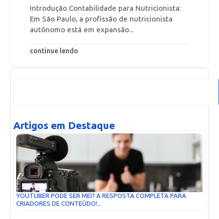
Introdução Contabilidade para Nutricionista:
Em São Paulo, a profissão de nutricionista
autônomo está em expansão...
continue lendo
Artigos em Destaque
YOUTUBER PODE SER MEI? A RESPOSTA COMPLETA PARA
CRIADORES DE CONTEÚDO!...