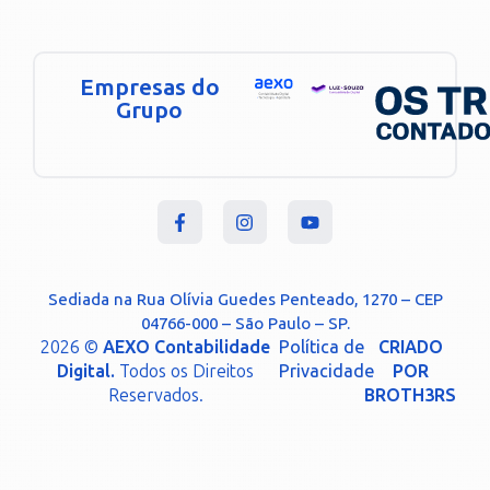
Empresas do
Grupo
Sediada na Rua Olívia Guedes Penteado, 1270 – CEP
04766-000 – São Paulo – SP.
2026 ©
AEXO Contabilidade
Política de
CRIADO
Digital.
Todos os Direitos
Privacidade
POR
Reservados.
BROTH3RS