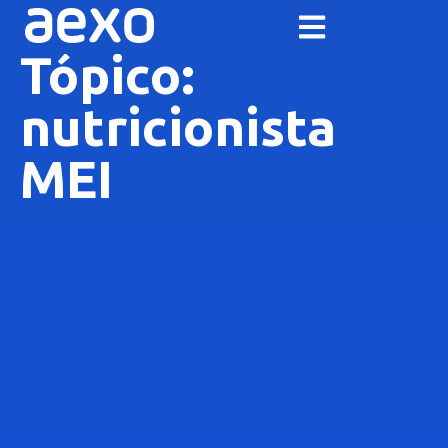
Tópico:
nutricionista
MEI