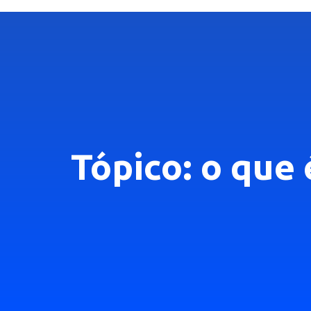
Tópico: o que