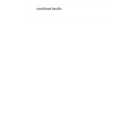
continue lendo