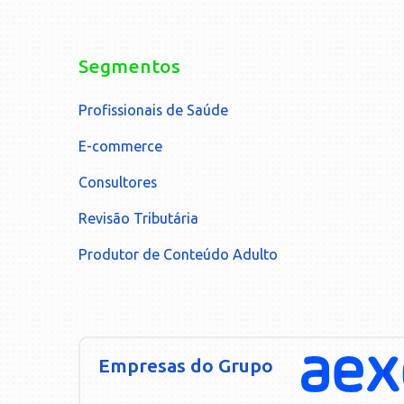
Segmentos
Profissionais de Saúde
E-commerce
Consultores
Revisão Tributária
Produtor de Conteúdo Adulto
Empresas do Grupo