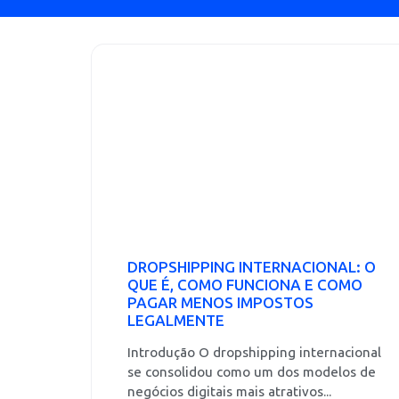
DROPSHIPPING INTERNACIONAL: O
QUE É, COMO FUNCIONA E COMO
PAGAR MENOS IMPOSTOS
LEGALMENTE
Introdução O dropshipping internacional
se consolidou como um dos modelos de
negócios digitais mais atrativos...