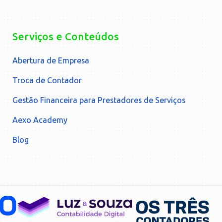
Serviços e Conteúdos
Abertura de Empresa
Troca de Contador
Gestão Financeira para Prestadores de Serviços
Aexo Academy
Blog