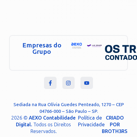
Empresas do
Grupo
Sediada na Rua Olívia Guedes Penteado, 1270 – CEP
04766-000 – São Paulo – SP.
2026 ©
AEXO Contabilidade
Política de
CRIADO
Digital.
Todos os Direitos
Privacidade
POR
Reservados.
BROTH3RS