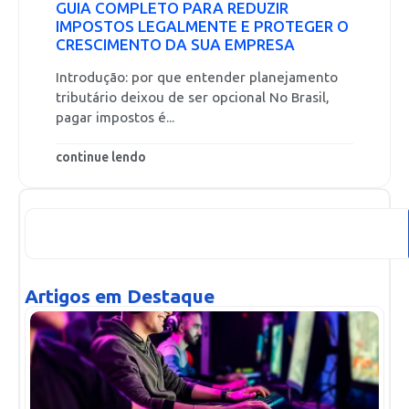
GUIA COMPLETO PARA REDUZIR
IMPOSTOS LEGALMENTE E PROTEGER O
CRESCIMENTO DA SUA EMPRESA
Introdução: por que entender planejamento
tributário deixou de ser opcional No Brasil,
pagar impostos é...
continue lendo
Artigos em Destaque