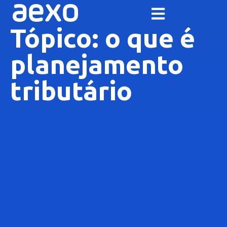
Tópico: o que é
planejamento
tributário