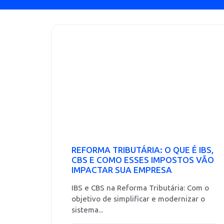
REFORMA TRIBUTÁRIA: O QUE É IBS,
CBS E COMO ESSES IMPOSTOS VÃO
IMPACTAR SUA EMPRESA
IBS e CBS na Reforma Tributária: Com o
objetivo de simplificar e modernizar o
sistema...