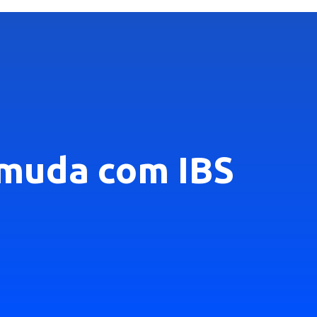
 muda com IBS