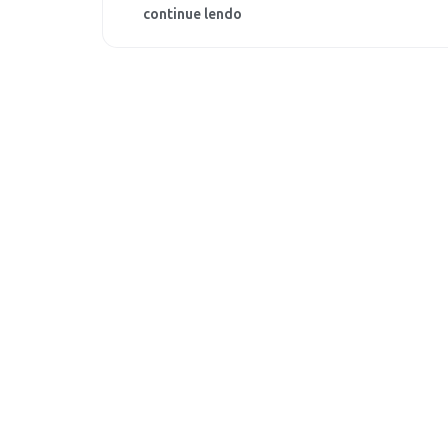
continue lendo