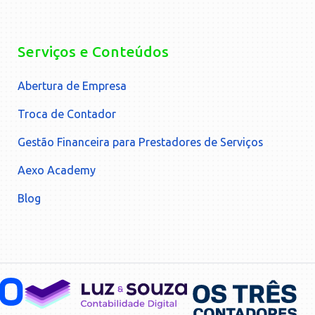
Serviços e Conteúdos
Abertura de Empresa
Troca de Contador
Gestão Financeira para Prestadores de Serviços
Aexo Academy
Blog