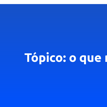
Tópico: o que