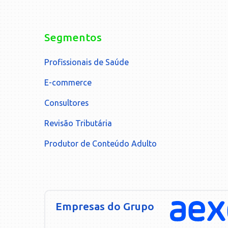
Segmentos
Profissionais de Saúde
E-commerce
Consultores
Revisão Tributária
Produtor de Conteúdo Adulto
Empresas do Grupo