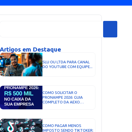
Artigos em Destaque
SLU OU LTDA PARA CANAL
DO YOUTUBE COM EQUIPE...
COMO SOLICITAR O
PRONAMPE 2026: GUIA
COMPLETO DA AEXO
CONTABILIDADE DIGITAL...
COMO PAGAR MENOS
IMPOSTO SENDO TIKTOKER: