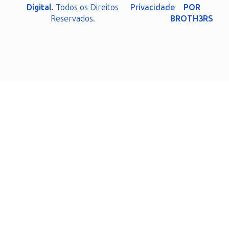
Digital.
Todos os Direitos
Privacidade
POR
Reservados.
BROTH3RS