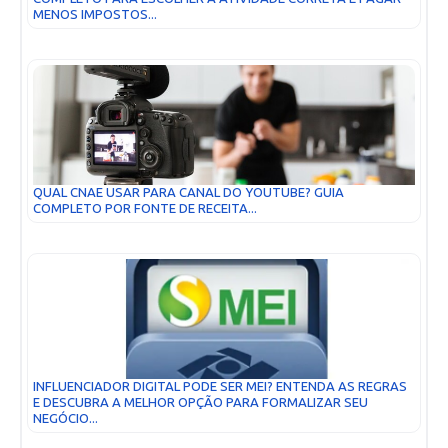
MENOS IMPOSTOS...
QUAL CNAE USAR PARA CANAL DO YOUTUBE? GUIA
COMPLETO POR FONTE DE RECEITA...
INFLUENCIADOR DIGITAL PODE SER MEI? ENTENDA AS REGRAS
E DESCUBRA A MELHOR OPÇÃO PARA FORMALIZAR SEU
NEGÓCIO...