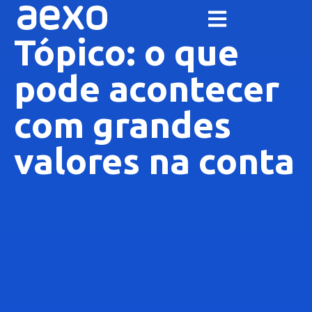
Tópico: o que
pode acontecer
com grandes
valores na conta