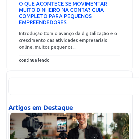
O QUE ACONTECE SE MOVIMENTAR
MUITO DINHEIRO NA CONTA? GUIA
COMPLETO PARA PEQUENOS
EMPREENDEDORES
Introdução Com o avanço da digitalização e o
crescimento das atividades empresariais
online, muitos pequenos...
continue lendo
Artigos em Destaque