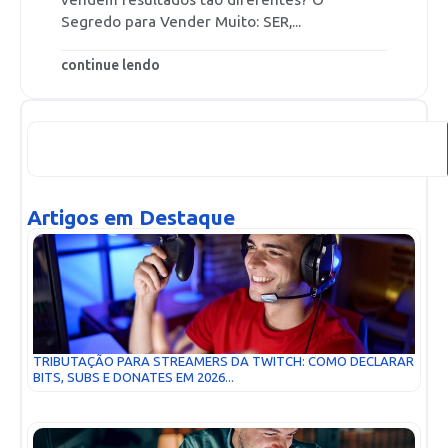
vendem resultados tão diferentes? O
Segredo para Vender Muito: SER,...
continue lendo
Artigos em Destaque
TRIBUTAÇÃO PARA STREAMERS DA TWITCH: COMO DECLARAR
BITS, SUBS E DONATES EM 2026...