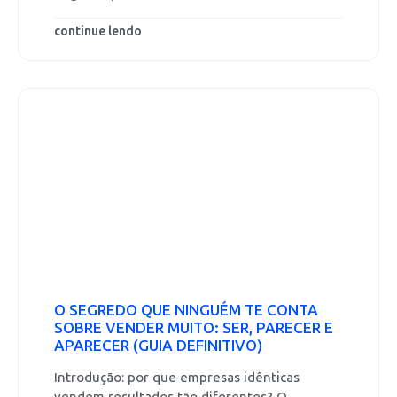
continue lendo
O SEGREDO QUE NINGUÉM TE CONTA
SOBRE VENDER MUITO: SER, PARECER E
APARECER (GUIA DEFINITIVO)
Introdução: por que empresas idênticas