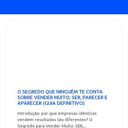
O SEGREDO QUE NINGUÉM TE CONTA
SOBRE VENDER MUITO: SER, PARECER E
APARECER (GUIA DEFINITIVO)
Introdução: por que empresas idênticas
vendem resultados tão diferentes? O
Segredo para Vender Muito: SER,...