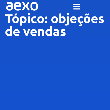
Tópico: objeções
de vendas