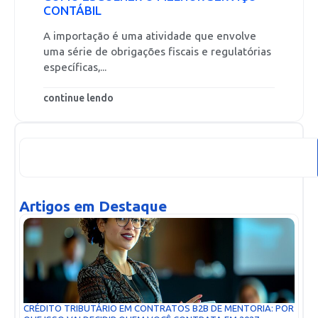
CONTÁBIL
A importação é uma atividade que envolve
uma série de obrigações fiscais e regulatórias
específicas,...
continue lendo
Artigos em Destaque
CRÉDITO TRIBUTÁRIO EM CONTRATOS B2B DE MENTORIA: POR