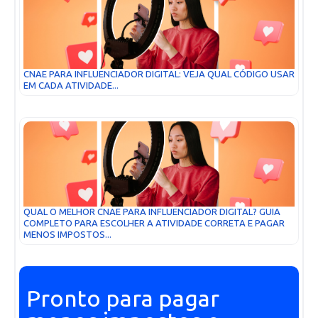
CNAE PARA INFLUENCIADOR DIGITAL: VEJA QUAL CÓDIGO USAR
EM CADA ATIVIDADE...
QUAL O MELHOR CNAE PARA INFLUENCIADOR DIGITAL? GUIA
COMPLETO PARA ESCOLHER A ATIVIDADE CORRETA E PAGAR
MENOS IMPOSTOS...
Pronto para pagar