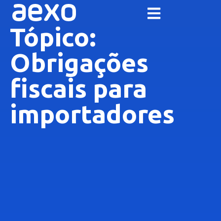
Tópico:
Obrigações
fiscais para
importadores